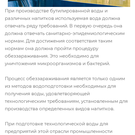
При производстве бутилированной воды и
различных напитков используемая вода должна
отвечать ряду требований. В первую очередь она
должна отвечать санитарно-эпидемиологическим
нормам. Для достижения соответствия таким
нормам она должна пройти процедуру
обеззараживания. Это необходимо для
уничтожения микроорганизмов и бактерий.
Процесс обеззараживания является только одним
из методов водоподготовки необходимых для
получения воды, удовлетворяющей
технологическим требованиям, установленным для
производства определенных видов напитков.
При подготовке технологической воды для
предприятий этой отрасли промышленности