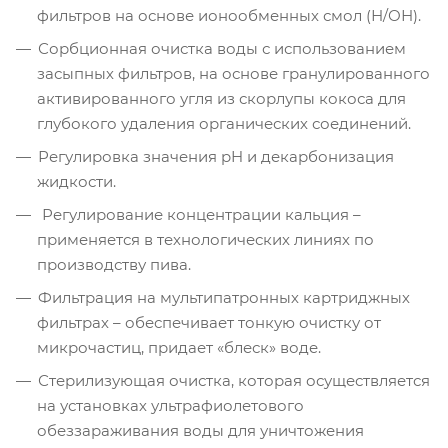
фильтров на основе ионообменных смол (Н/ОН).
Сорбционная очистка воды с использованием
засыпных фильтров, на основе гранулированного
активированного угля из скорлупы кокоса для
глубокого удаления органических соединений.
Регулировка значения pH и декарбонизация
жидкости.
Регулирование концентрации кальция –
применяется в технологических линиях по
производству пива.
Фильтрация на мультипатронных картриджных
фильтрах – обеспечивает тонкую очистку от
микрочастиц, придает «блеск» воде.
Стерилизующая очистка, которая осуществляется
на установках ультрафиолетового
обеззараживания воды для уничтожения