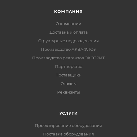
КОМПАНИЯ
О компании
Доставка и оплата
Структурные подразделения
Производство АКВАФЛОУ
Производство реагентов ЭКОТРИТ
Партнерство
Поставщики
Отзывы
Реквизиты
УСЛУГИ
Проектирование оборудования
Поставка оборудования