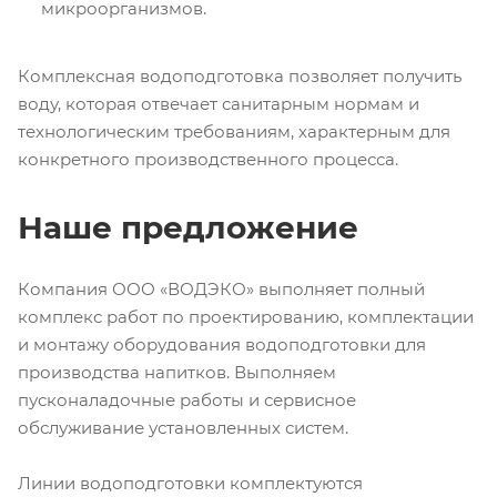
микроорганизмов.
Комплексная водоподготовка позволяет получить
воду, которая отвечает санитарным нормам и
технологическим требованиям, характерным для
конкретного производственного процесса.
Наше предложение
Компания ООО «ВОДЭКО» выполняет полный
комплекс работ по проектированию, комплектации
и монтажу оборудования водоподготовки для
производства напитков. Выполняем
пусконаладочные работы и сервисное
обслуживание установленных систем.
Линии водоподготовки комплектуются