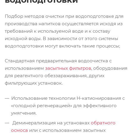
Подбор методов очистки при водоподготовке для
производства напитков осуществляется исходя из
требований к используемой воде и к составу
исходной воды. В зависимости от этого системы
водоподготовки могут включать такие процессы;
Стандартная предварительная водоочистка с
использованием
засыпных фильтров
, оборудования
для реагентного обеззараживания, других
фильтрующих установок.
Использование технологии Н-катионирования с
«голодной регенерацией» для эффективного
умягчения.
Деминерализация на установках
обратного
осмоса
или с использованием засыпных