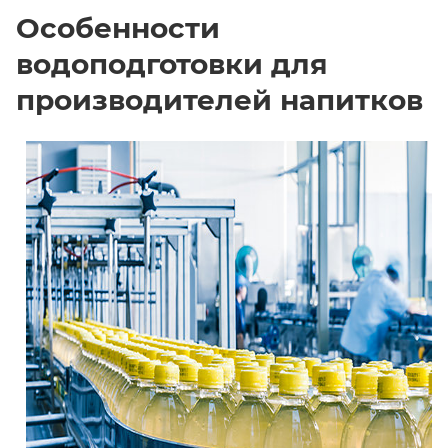
Особенности
водоподготовки для
производителей напитков