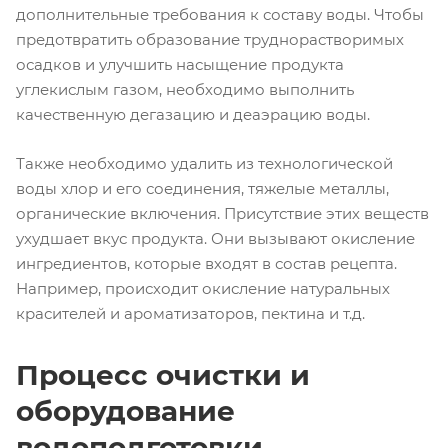
дополнительные требования к составу воды. Чтобы
предотвратить образование труднорастворимых
осадков и улучшить насыщение продукта
углекислым газом, необходимо выполнить
качественную дегазацию и деаэрацию воды.
Также необходимо удалить из технологической
воды хлор и его соединения, тяжелые металлы,
органические включения. Присутствие этих веществ
ухудшает вкус продукта. Они вызывают окисление
ингредиентов, которые входят в состав рецепта.
Например, происходит окисление натуральных
красителей и ароматизаторов, пектина и т.д.
Процесс очистки и
оборудование
водоподготовки