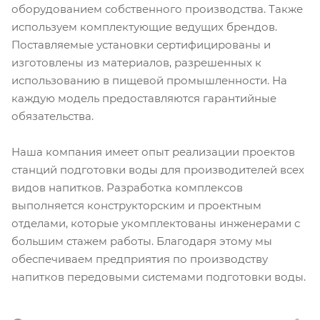
оборудованием собственного производства. Также
используем комплектующие ведущих брендов.
Поставляемые установки сертифицированы и
изготовлены из материалов, разрешенных к
использованию в пищевой промышленности. На
каждую модель предоставляются гарантийные
обязательства.
Наша компания имеет опыт реализации проектов
станций подготовки воды для производителей всех
видов напитков. Разработка комплексов
выполняется конструкторским и проектным
отделами, которые укомплектованы инженерами с
большим стажем работы. Благодаря этому мы
обеспечиваем предприятия по производству
напитков передовыми системами подготовки воды.