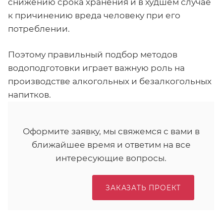
снижению срока хранения и в худшем случае
к причинению вреда человеку при его
потреблении.
Поэтому правильный подбор методов
водоподготовки играет важную роль на
производстве алкогольных и безалкогольных
напитков.
Оформите заявку, мы свяжемся с вами в
ближайшее время и ответим на все
интересующие вопросы.
ЗАКАЗАТЬ ПРОЕКТ