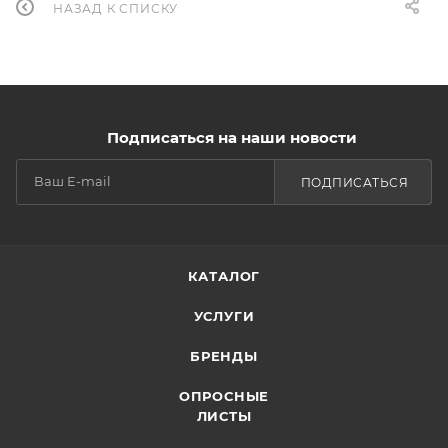
НАЗАД К СПИСКУ
Подписаться на наши новости
ПОДПИСАТЬСЯ
КАТАЛОГ
УСЛУГИ
БРЕНДЫ
ОПРОСНЫЕ
ЛИСТЫ