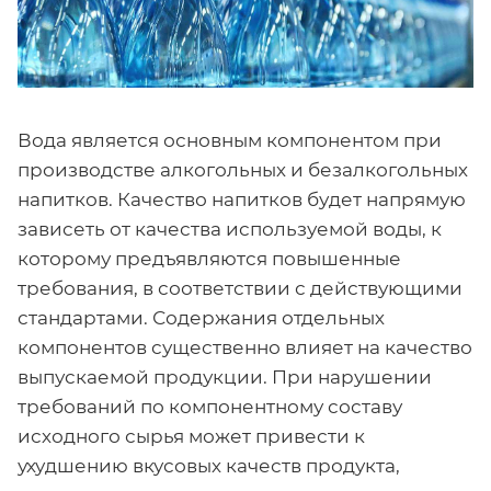
Вода является основным компонентом при
производстве алкогольных и безалкогольных
напитков. Качество напитков будет напрямую
зависеть от качества используемой воды, к
которому предъявляются повышенные
требования, в соответствии с действующими
стандартами. Содержания отдельных
компонентов существенно влияет на качество
выпускаемой продукции. При нарушении
требований по компонентному составу
исходного сырья может привести к
ухудшению вкусовых качеств продукта,