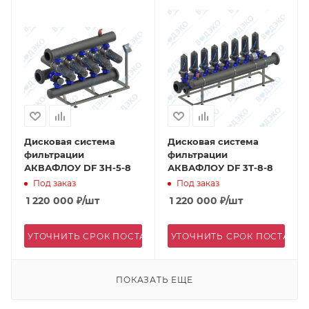
Дисковая система
Дисковая система
фильтрации
фильтрации
АКВАФЛОУ DF 3H-5-8
АКВАФЛОУ DF 3T-8-8
Под заказ
Под заказ
1 220 000
₽
/шт
1 220 000
₽
/шт
УТОЧНИТЬ СРОК ПОСТАВКИ
УТОЧНИТЬ СРОК ПОСТАВК
ПОКАЗАТЬ ЕЩЕ