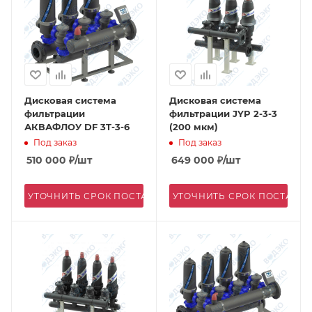
Дисковая система
Дисковая система
фильтрации
фильтрации JYP 2-3-3
АКВАФЛОУ DF 3T-3-6
(200 мкм)
Под заказ
Под заказ
510 000
₽
/шт
649 000
₽
/шт
УТОЧНИТЬ СРОК ПОСТАВКИ
УТОЧНИТЬ СРОК ПОСТАВК