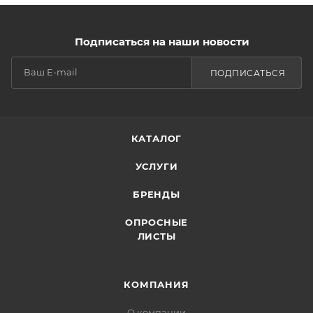
Подписаться на наши новости
ПОДПИСАТЬСЯ
КАТАЛОГ
УСЛУГИ
БРЕНДЫ
ОПРОСНЫЕ
ЛИСТЫ
КОМПАНИЯ
О компании