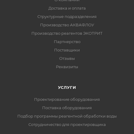
Доставка и оплата
Структурные подразделения
Производство АКВАФЛОУ
Производство реагентов ЭКОТРИТ
Партнерство
Поставщики
Отзывы
Реквизиты
УСЛУГИ
Проектирование оборудования
Поставка оборудования
Подбор программы реагентной обработки воды
Сотрудничество для проектировщика