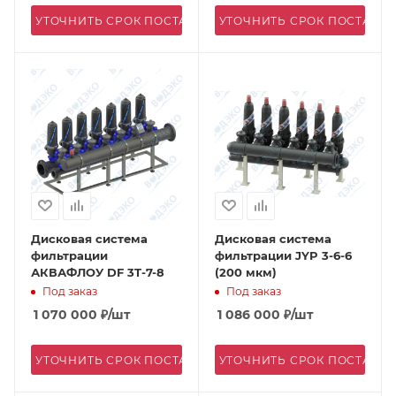
УТОЧНИТЬ СРОК ПОСТАВКИ
УТОЧНИТЬ СРОК ПОСТАВК
Дисковая система
Дисковая система
фильтрации
фильтрации JYP 3-6-6
АКВАФЛОУ DF 3T-7-8
(200 мкм)
Под заказ
Под заказ
1 070 000
₽
/шт
1 086 000
₽
/шт
УТОЧНИТЬ СРОК ПОСТАВКИ
УТОЧНИТЬ СРОК ПОСТАВК