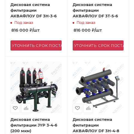
Дисковая система
Дисковая система
фильтрации
фильтрации
АКВАФЛОУ DF 3H-3-6
АКВАФЛОУ DF 3T-5-6
Под заказ
Под заказ
816 000
₽
/шт
816 000
₽
/шт
УТОЧНИТЬ СРОК ПОСТАВКИ
УТОЧНИТЬ СРОК ПОСТАВК
Дисковая система
Дисковая система
фильтрации JYP 3-4-6
фильтрации
(200 мкм)
АКВАФЛОУ DF 3H-4-8