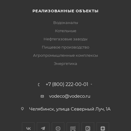
РЕАЛИЗОВАННЫЕ ОБЪЕКТЫ
Водоканалы
Котельные
Нефтегазовые заводы
Пищевое производство
Агропромышленные комплексы
Энергетика
+7 (800) 222-00-01
vodeco@vodeco.ru
Челябинск, улица Северный Луч, 1А