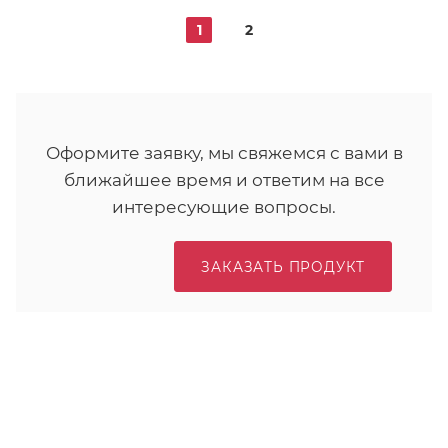
1
2
Оформите заявку, мы свяжемся с вами в
ближайшее время и ответим на все
интересующие вопросы.
ЗАКАЗАТЬ ПРОДУКТ