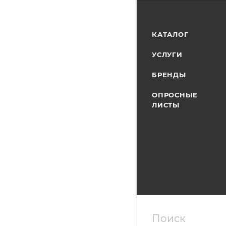
КАТАЛОГ
УСЛУГИ
БРЕНДЫ
ОПРОСНЫЕ
ЛИСТЫ