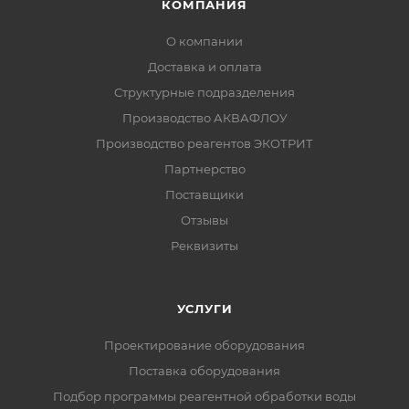
КОМПАНИЯ
О компании
Доставка и оплата
Структурные подразделения
Производство АКВАФЛОУ
Производство реагентов ЭКОТРИТ
Партнерство
Поставщики
Отзывы
Реквизиты
УСЛУГИ
Проектирование оборудования
Поставка оборудования
Подбор программы реагентной обработки воды