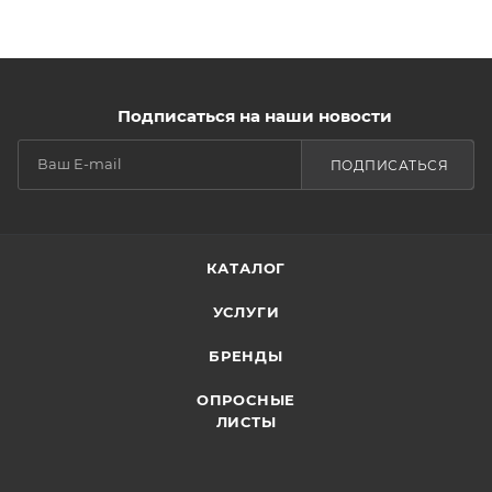
Подписаться на наши новости
ПОДПИСАТЬСЯ
КАТАЛОГ
УСЛУГИ
БРЕНДЫ
ОПРОСНЫЕ
ЛИСТЫ