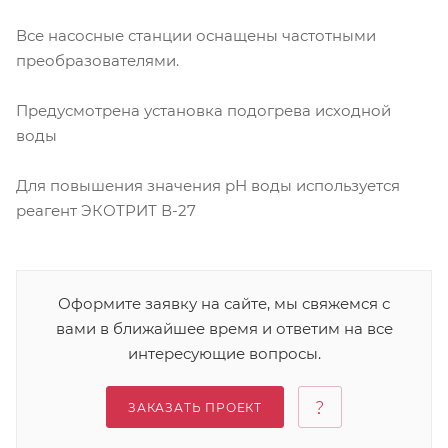
Все насосные станции оснащены частотными
преобразователями.
Предусмотрена установка подогрева исходной
воды
Для повышения значения рН воды используется
реагент ЭКОТРИТ В-27
Оформите заявку на сайте, мы свяжемся с
вами в ближайшее время и ответим на все
интересующие вопросы.
ЗАКАЗАТЬ ПРОЕКТ