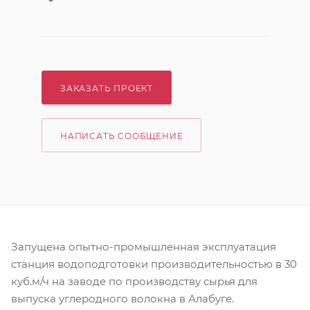
ЗАКАЗАТЬ ПРОЕКТ
НАПИСАТЬ СООБЩЕНИЕ
Запущена опытно-промышленная эксплуатация
станция водоподготовки производительностью в 30
куб.м/ч на заводе по производству сырья для
выпуска углеродного волокна в Алабуге.