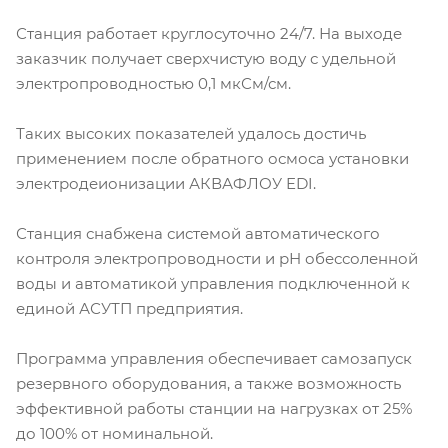
Станция работает круглосуточно 24/7. На выходе
заказчик получает сверхчистую воду с удельной
электропроводностью 0,1 мкСм/см.
Таких высоких показателей удалось достичь
применением после обратного осмоса установки
электродеионизации АКВАФЛОУ EDI.
Станция снабжена системой автоматического
контроля электропроводности и рН обессоленной
воды и автоматикой управления подключенной к
единой АСУТП предприятия.
Программа управления обеспечивает самозапуск
резервного оборудования, а также возможность
эффективной работы станции на нагрузках от 25%
до 100% от номинальной.