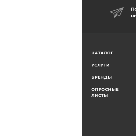
П
н
КАТАЛОГ
УСЛУГИ
БРЕНДЫ
ОПРОСНЫЕ
ЛИСТЫ