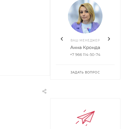
ВАШ МЕНЕДЖЕР
Анна Кронда
+7 966 114-50-74
ЗАДАТЬ ВОПРОС