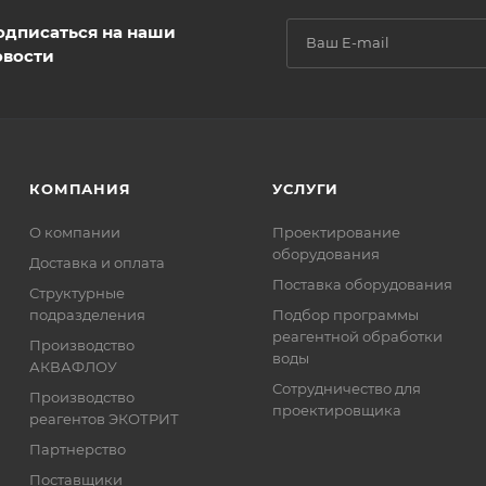
одписаться на наши
овости
КОМПАНИЯ
УСЛУГИ
О компании
Проектирование
оборудования
Доставка и оплата
Поставка оборудования
Структурные
подразделения
Подбор программы
реагентной обработки
Производство
воды
АКВАФЛОУ
Сотрудничество для
Производство
проектировщика
реагентов ЭКОТРИТ
Партнерство
Поставщики