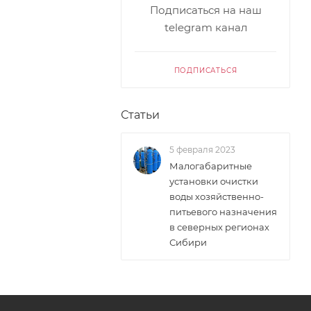
Подписаться на наш
telegram канал
ПОДПИСАТЬСЯ
Статьи
5 февраля 2023
Малогабаритные
установки очистки
воды хозяйственно-
питьевого назначения
в северных регионах
Сибири