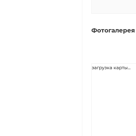
Фотогалерея
загрузка карты...