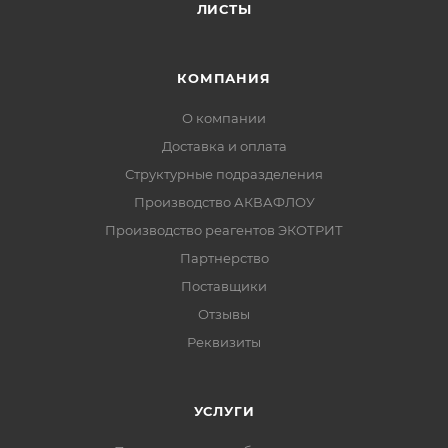
ЛИСТЫ
КОМПАНИЯ
О компании
Доставка и оплата
Структурные подразделения
Производство АКВАФЛОУ
Производство реагентов ЭКОТРИТ
Партнерство
Поставщики
Отзывы
Реквизиты
УСЛУГИ