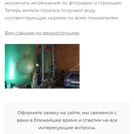
исключить загрязнения по фторидам и стронцию.
Теперь жители поселка получают воду
соответствующую нормам по всем показателям.
Вид станции до реконструкции:
Оформите заявку на сайте, мы свяжемся с
вами в ближайшее время и ответим на все
интересующие вопросы.