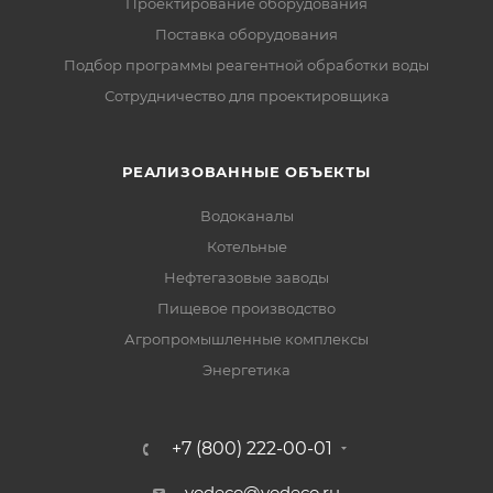
Проектирование оборудования
Поставка оборудования
Подбор программы реагентной обработки воды
Сотрудничество для проектировщика
РЕАЛИЗОВАННЫЕ ОБЪЕКТЫ
Водоканалы
Котельные
Нефтегазовые заводы
Пищевое производство
Агропромышленные комплексы
Энергетика
+7 (800) 222-00-01
vodeco@vodeco.ru