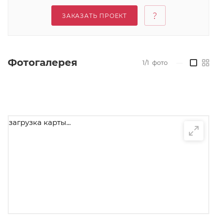
ЗАКАЗАТЬ ПРОЕКТ
Фотогалерея
1/1
фото
—
загрузка карты...