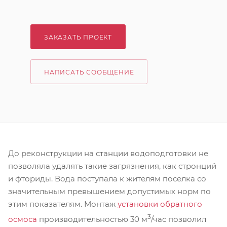
ЗАКАЗАТЬ ПРОЕКТ
НАПИСАТЬ СООБЩЕНИЕ
До реконструкции на станции водоподготовки не
позволяла удалять такие загрязнения, как стронций
и фториды. Вода поступала к жителям поселка со
значительным превышением допустимых норм по
этим показателям. Монтаж
установки обратного
3
осмоса
производительностью 30 м
/час позволил