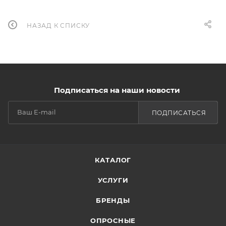
НАЗАД К СПИСКУ
Подписаться на наши новости
ПОДПИСАТЬСЯ
КАТАЛОГ
УСЛУГИ
БРЕНДЫ
ОПРОСНЫЕ