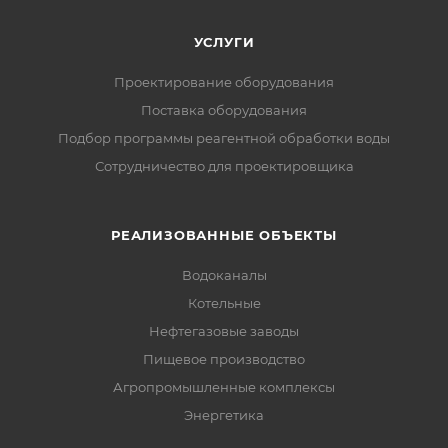
УСЛУГИ
Проектирование оборудования
Поставка оборудования
Подбор программы реагентной обработки воды
Сотрудничество для проектировщика
РЕАЛИЗОВАННЫЕ ОБЪЕКТЫ
Водоканалы
Котельные
Нефтегазовые заводы
Пищевое производство
Агропромышленные комплексы
Энергетика