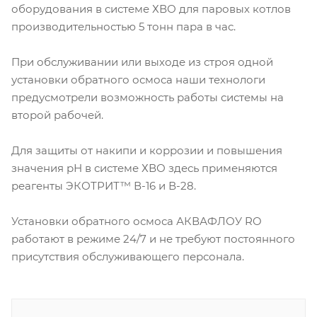
оборудования в системе ХВО для паровых котлов
производительностью 5 тонн пара в час.
При обслуживании или выходе из строя одной
установки обратного осмоса наши технологи
предусмотрели возможность работы системы на
второй рабочей.
Для защиты от накипи и коррозии и повышения
значения рН в системе ХВО здесь применяются
реагенты ЭКОТРИТ™ В-16 и В-28.
Установки обратного осмоса АКВАФЛОУ RO
работают в режиме 24/7 и не требуют постоянного
присутствия обслуживающего персонала.