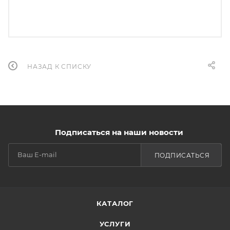
НАЗАД К СПИСКУ
Подписаться на наши новости
ПОДПИСАТЬСЯ
КАТАЛОГ
УСЛУГИ