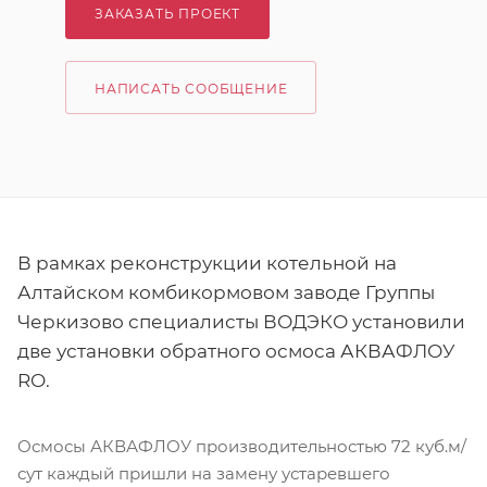
ЗАКАЗАТЬ ПРОЕКТ
НАПИСАТЬ СООБЩЕНИЕ
В рамках реконструкции котельной на
Алтайском комбикормовом заводе Группы
Черкизово специалисты ВОДЭКО установили
две установки обратного осмоса АКВАФЛОУ
RO.
Осмосы АКВАФЛОУ производительностью 72 куб.м/
сут каждый пришли на замену устаревшего