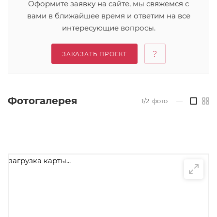
Оформите заявку на сайте, мы свяжемся с
вами в ближайшее время и ответим на все
интересующие вопросы.
ЗАКАЗАТЬ ПРОЕКТ
Фотогалерея
1/2
фото
—
загрузка карты...