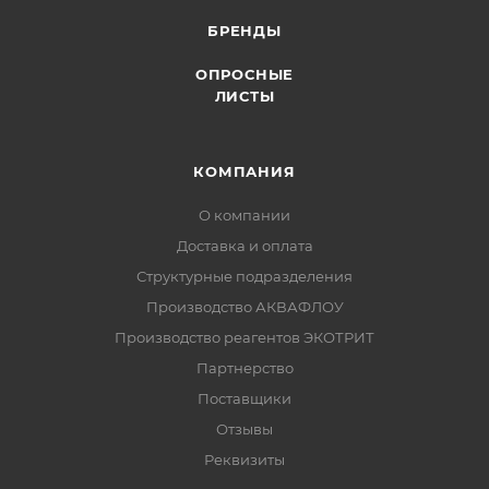
БРЕНДЫ
ОПРОСНЫЕ
ЛИСТЫ
КОМПАНИЯ
О компании
Доставка и оплата
Структурные подразделения
Производство АКВАФЛОУ
Производство реагентов ЭКОТРИТ
Партнерство
Поставщики
Отзывы
Реквизиты