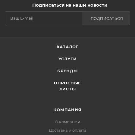
Подписаться на наши новости
ПОДПИСАТЬСЯ
КАТАЛОГ
УСЛУГИ
БРЕНДЫ
ОПРОСНЫЕ
ЛИСТЫ
КОМПАНИЯ
О компании
Доставка и оплата