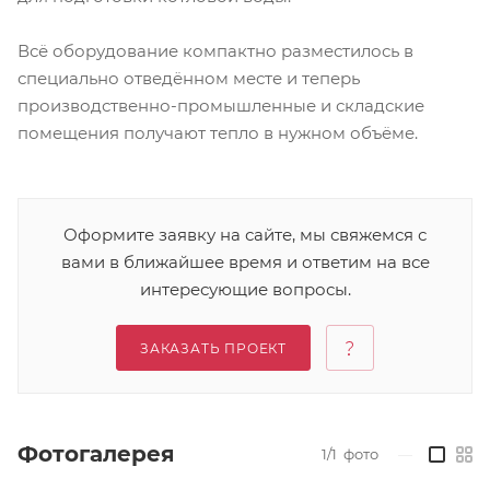
Всё оборудование компактно разместилось в
специально отведённом месте и теперь
производственно-промышленные и складские
помещения получают тепло в нужном объёме.
Оформите заявку на сайте, мы свяжемся с
вами в ближайшее время и ответим на все
интересующие вопросы.
ЗАКАЗАТЬ ПРОЕКТ
Фотогалерея
1/1
фото
—