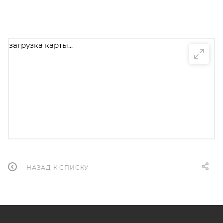
загрузка карты...
НАЗАД К СПИСКУ