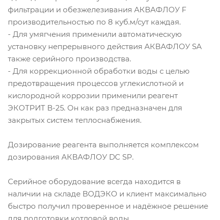
фильтрации и обезжелезивания АКВАФЛОУ F
производительностью по 8 куб.м/сут каждая.
- Для умягчения применили автоматическую
установку непрерывного действия АКВАФЛОУ SA
также серийного производства.
- Для коррекционной обработки воды с целью
предотвращения процессов углекислотной и
кислородной коррозии применили реагент
ЭКОТРИТ В-25. Он как раз предназначен для
закрытых систем теплоснабжения.
Дозирование реагента выполняется комплексом
дозирования АКВАФЛОУ DC SP.
Серийное оборудование всегда находится в
наличии на складе ВОДЭКО и клиент максимально
быстро получил проверенное и надёжное решение
для подготовки котловой воды.