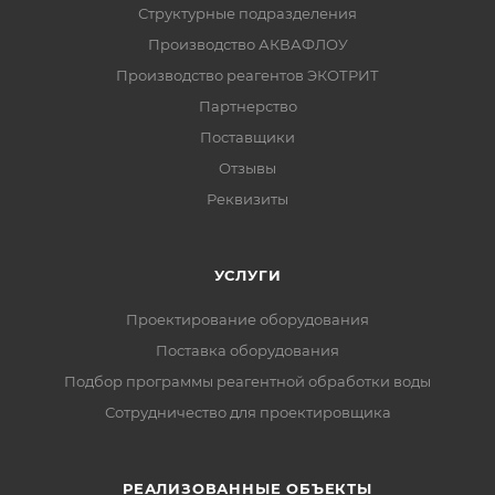
Структурные подразделения
Производство АКВАФЛОУ
Производство реагентов ЭКОТРИТ
Партнерство
Поставщики
Отзывы
Реквизиты
УСЛУГИ
Проектирование оборудования
Поставка оборудования
Подбор программы реагентной обработки воды
Сотрудничество для проектировщика
РЕАЛИЗОВАННЫЕ ОБЪЕКТЫ