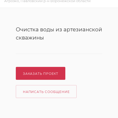
Агроэко, Павловский р-н Воронежской области
Очистка воды из артезианской
скважины
ЗАКАЗАТЬ ПРОЕКТ
НАПИСАТЬ СООБЩЕНИЕ