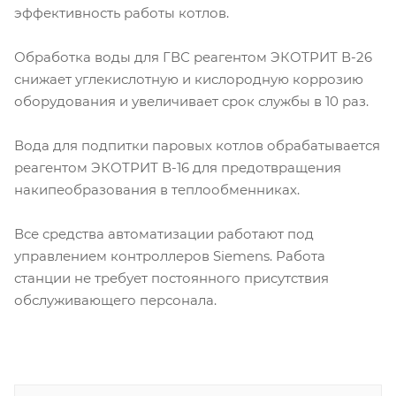
эффективность работы котлов.
Обработка воды для ГВС реагентом ЭКОТРИТ В-26
снижает углекислотную и кислородную коррозию
оборудования и увеличивает срок службы в 10 раз.
Вода для подпитки паровых котлов обрабатывается
реагентом ЭКОТРИТ В-16 для предотвращения
накипеобразования в теплообменниках.
Все средства автоматизации работают под
управлением контроллеров Siemens. Работа
станции не требует постоянного присутствия
обслуживающего персонала.