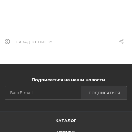
НАЗАД К СПИСКУ
Подписаться на наши новости
ПОДПИСАТЬСЯ
КАТАЛОГ