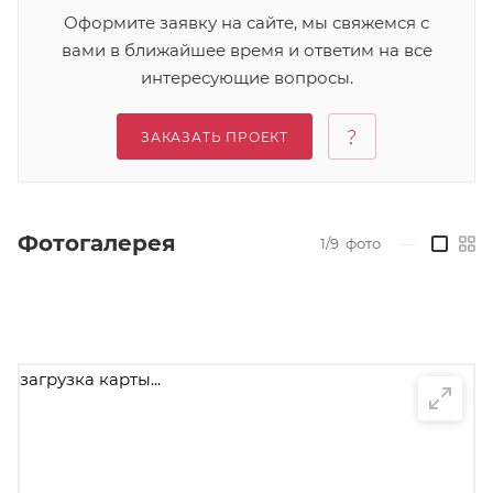
Оформите заявку на сайте, мы свяжемся с
вами в ближайшее время и ответим на все
интересующие вопросы.
ЗАКАЗАТЬ ПРОЕКТ
Фотогалерея
1/9
фото
—
загрузка карты...