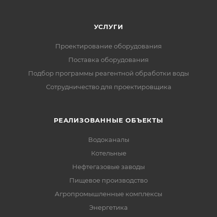
УСЛУГИ
Проектирование оборудования
Поставка оборудования
Подбор программы реагентной обработки воды
Сотрудничество для проектировщика
РЕАЛИЗОВАННЫЕ ОБЪЕКТЫ
Водоканалы
Котельные
Нефтегазовые заводы
Пищевое производство
Агропромышленные комплексы
Энергетика