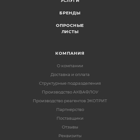
УСЛУГИ
БРЕНДЫ
ОПРОСНЫЕ
ЛИСТЫ
КОМПАНИЯ
О компании
Доставка и оплата
Структурные подразделения
Производство АКВАФЛОУ
Производство реагентов ЭКОТРИТ
Партнерство
Поставщики
Отзывы
Реквизиты