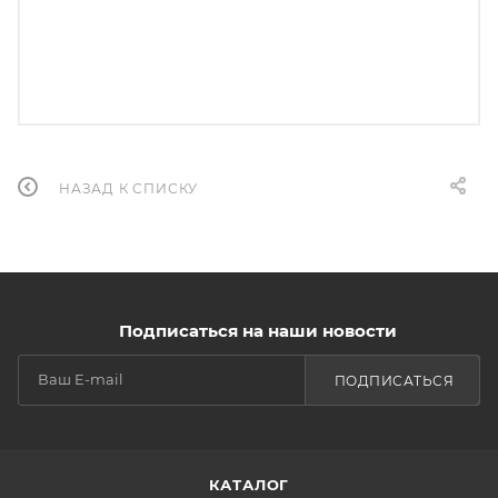
НАЗАД К СПИСКУ
Подписаться на наши новости
ПОДПИСАТЬСЯ
КАТАЛОГ