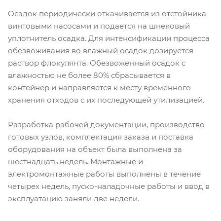
Осадок периодически откачивается из отстойника
винтовыми насосами и подается на шнековый
уплотнитель осадка. Для интенсификации процесса
обезвоживания во влажный осадок дозируется
раствор флокулянта. Обезвоженный осадок с
влажностью не более 80% сбрасывается в
контейнер и направляется к месту временного
хранения отходов с их последующей утилизацией.
Разработка рабочей документации, производство
готовых узлов, комплектация заказа и поставка
оборудования на объект была выполнена за
шестнадцать недель. Монтажные и
электромонтажные работы выполнены в течение
четырех недель, пуско-наладочные работы и ввод в
эксплуатацию заняли две недели.