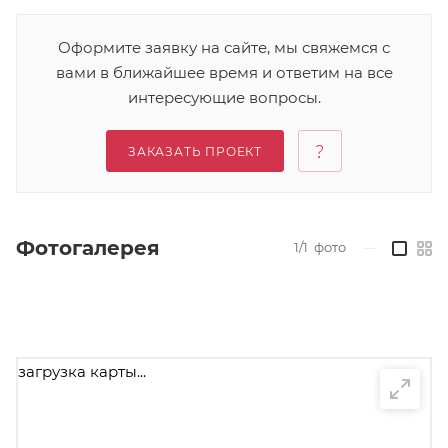
Оформите заявку на сайте, мы свяжемся с
вами в ближайшее время и ответим на все
интересующие вопросы.
ЗАКАЗАТЬ ПРОЕКТ
Фотогалерея
1/1
фото
—
загрузка карты...