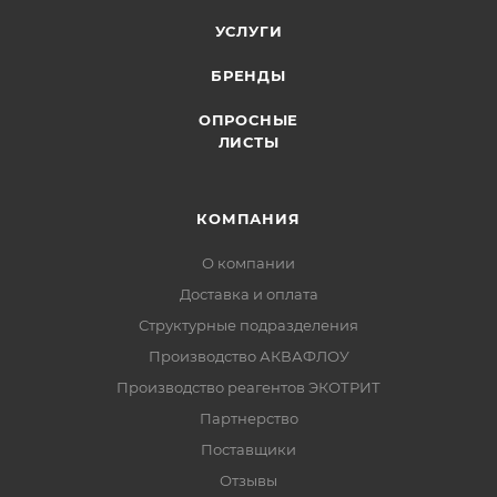
УСЛУГИ
БРЕНДЫ
ОПРОСНЫЕ
ЛИСТЫ
КОМПАНИЯ
О компании
Доставка и оплата
Структурные подразделения
Производство АКВАФЛОУ
Производство реагентов ЭКОТРИТ
Партнерство
Поставщики
Отзывы