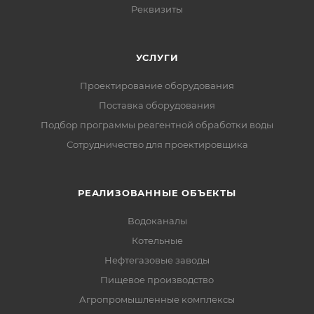
Реквизиты
УСЛУГИ
Проектирование оборудования
Поставка оборудования
Подбор программы реагентной обработки воды
Сотрудничество для проектировщика
РЕАЛИЗОВАННЫЕ ОБЪЕКТЫ
Водоканалы
Котельные
Нефтегазовые заводы
Пищевое производство
Агропромышленные комплексы