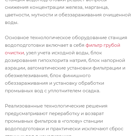
снижения концентрации железа, марганца,
цветности, мутности и обеззараживания очищенной
воды.
Основное технологическое оборудование станция
водоподготовки включает в себя
фильтр грубой
очистки
, узел учета исходной воды, блок
дозирования гипохлорита натрия, блок напорной
аэрации, автоматические установки фильтрации и
обезжелезивания, блок финишного
обеззараживания и установку обработки
промывных вод с уплотнителем осадка.
Реализованные технологические решения
предусматривают переработку и возврат
промывных фильтров в «голову» станции
водоподготовки и практически исключают сброс