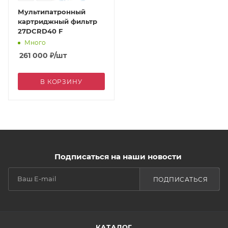
Мультипатронный
картриджный фильтр
27DCRD40 F
Много
261 000
₽
/шт
В КОРЗИНУ
Подписаться на наши новости
ПОДПИСАТЬСЯ
КАТАЛОГ