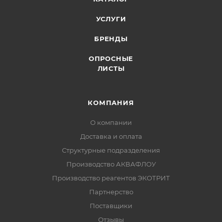
УСЛУГИ
БРЕНДЫ
ОПРОСНЫЕ
ЛИСТЫ
КОМПАНИЯ
О компании
Доставка и оплата
Структурные подразделения
Производство АКВАФЛОУ
Производство реагентов ЭКОТРИТ
Партнерство
Поставщики
Отзывы