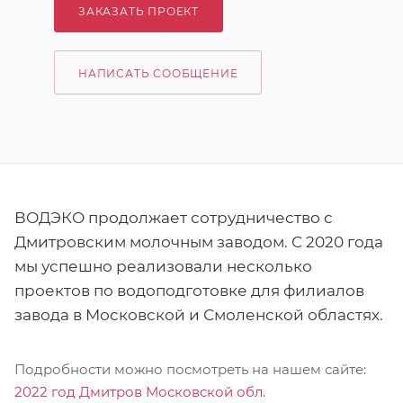
ЗАКАЗАТЬ ПРОЕКТ
НАПИСАТЬ СООБЩЕНИЕ
ВОДЭКО продолжает сотрудничество с
Дмитровским молочным заводом. С 2020 года
мы успешно реализовали несколько
проектов по водоподготовке для филиалов
завода в Московской и Смоленской областях.
Подробности можно посмотреть на нашем сайте:
2022 год Дмитров Московской обл.