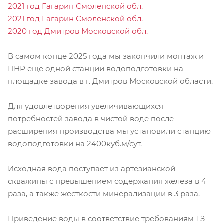
2021 год Гагарин Смоленской обл.
2021 год Гагарин Смоленской обл.
2020 год Дмитров Московской обл.
В самом конце 2025 года мы закончили монтаж и
ПНР ещё одной станции водоподготовки на
площадке завода в г. Дмитров Московской области.
Для удовлетворения увеличивающихся
потребностей завода в чистой воде после
расширения производства мы установили станцию
водоподготовки на 2400куб.м/сут.
Исходная вода поступает из артезианской
скважины с превышением содержания железа в 4
раза, а также жёсткости минерализации в 3 раза.
Приведение воды в соответствие требованиям ТЗ