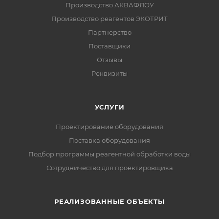
Производство АКВАФЛОУ
Производство реагентов ЭКОТРИТ
Партнерство
Поставщики
Отзывы
Реквизиты
УСЛУГИ
Проектирование оборудования
Поставка оборудования
Подбор программы реагентной обработки воды
Сотрудничество для проектировщика
РЕАЛИЗОВАННЫЕ ОБЪЕКТЫ