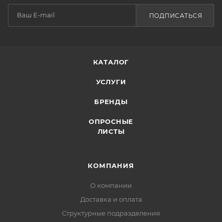
ПОДПИСАТЬСЯ
КАТАЛОГ
УСЛУГИ
БРЕНДЫ
ОПРОСНЫЕ
ЛИСТЫ
КОМПАНИЯ
О компании
Доставка и оплата
Структурные подразделения