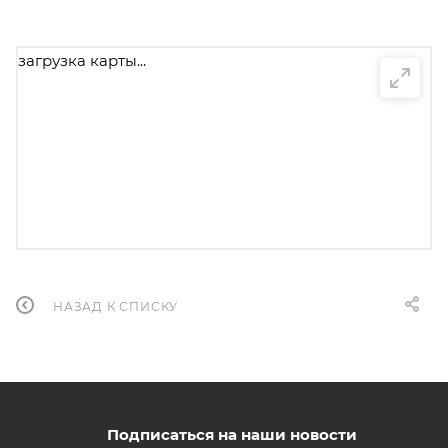
загрузка карты...
НАЗАД К СПИСКУ
Подписаться на наши новости