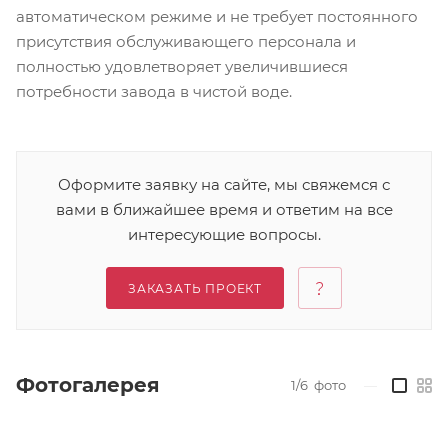
автоматическом режиме и не требует постоянного
присутствия обслуживающего персонала и
полностью удовлетворяет увеличившиеся
потребности завода в чистой воде.
Оформите заявку на сайте, мы свяжемся с
вами в ближайшее время и ответим на все
интересующие вопросы.
ЗАКАЗАТЬ ПРОЕКТ
Фотогалерея
1/6
фото
—