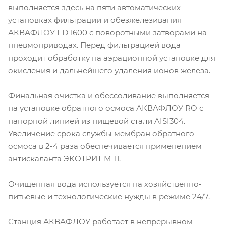
выполняется здесь на пяти автоматических
установках фильтрации и обезжелезивания
АКВАФЛОУ FD 1600 с поворотными затворами на
пневмоприводах. Перед фильтрацией вода
проходит обработку на аэрационной установке для
окисления и дальнейшего удаления ионов железа.
Финальная очистка и обессоливание выполняется
на установке обратного осмоса АКВАФЛОУ RO с
напорной линией из пищевой стали AISI304.
Увеличение срока службы мембран обратного
осмоса в 2-4 раза обеспечивается применением
антискаланта ЭКОТРИТ М-11.
Очищенная вода используется на хозяйственно-
питьевые и технологические нужды в режиме 24/7.
Станция АКВАФЛОУ работает в непрерывном