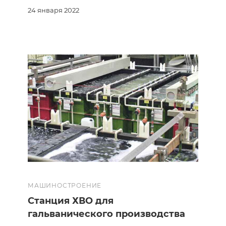
24 января 2022
МАШИНОСТРОЕНИЕ
Станция ХВО для
гальванического производства