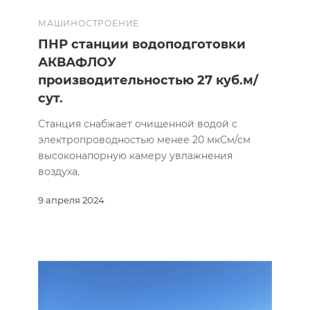
МАШИНОСТРОЕНИЕ
ПНР станции водоподготовки
АКВАФЛОУ
производительностью 27 куб.м/
сут.
Станция снабжает очищенной водой с
электропроводностью менее 20 мкСм/см
высоконапорную камеру увлажнения
воздуха.
9 апреля 2024