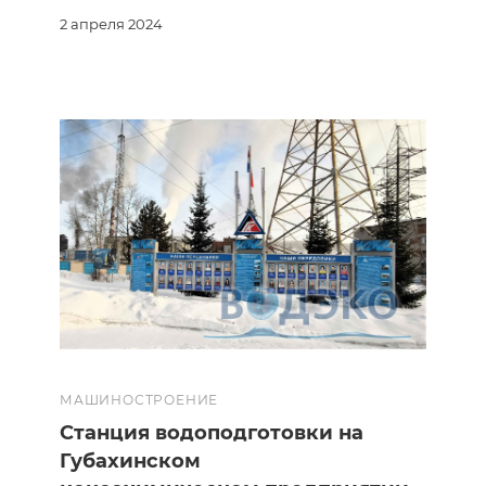
2 апреля 2024
МАШИНОСТРОЕНИЕ
Станция водоподготовки на
Губахинском