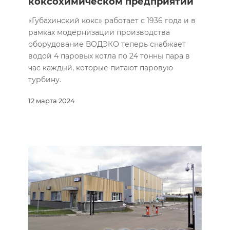
коксохимическом предприятии
«Губахинский кокс» работает с 1936 года и в
рамках модернизации производства
оборудование ВОДЭКО теперь снабжает
водой 4 паровых котла по 24 тонны пара в
час каждый, которые питают паровую
турбину.
12 марта 2024