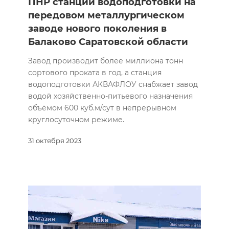
ПНР станции водоподготовки на
передовом металлургическом
заводе нового поколения в
Балаково Саратовской области
Завод производит более миллиона тонн
сортового проката в год, а станция
водоподготовки АКВАФЛОУ снабжает завод
водой хозяйственно-питьевого назначения
объёмом 600 куб.м/сут в непрерывном
круглосуточном режиме.
31 октября 2023