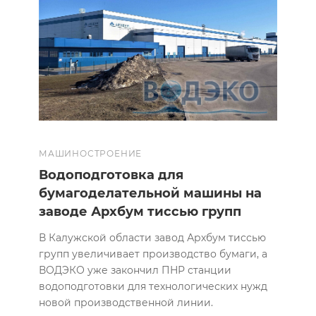
МАШИНОСТРОЕНИЕ
Водоподготовка для
бумагоделательной машины на
заводе Архбум тиссью групп
В Калужской области завод Архбум тиссью
групп увеличивает производство бумаги, а
ВОДЭКО уже закончил ПНР станции
водоподготовки для технологических нужд
новой производственной линии.