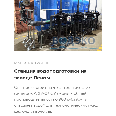
МАШИНОСТРОЕНИЕ
Станция водоподготовки на
заводе Леном
Станция состоит из 4-х автоматических
фильтров АКВАФЛОУ серии F общей
производительностью 960 куб.м/сут и
снабжает водой для технологических нужд
цех сушки волокна.