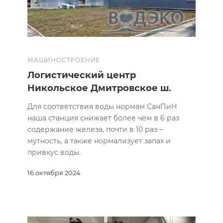
МАШИНОСТРОЕНИЕ
Логистический центр
Никольское Дмитровское ш.
Для соответствия воды нормам СанПиН
наша станция снижает более чем в 6 раз
содержание железа, почти в 10 раз –
мутность, а также нормализует запах и
привкус воды.
16 октября 2024