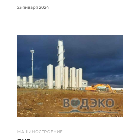
23 января 2024
МАШИНОСТРОЕНИЕ