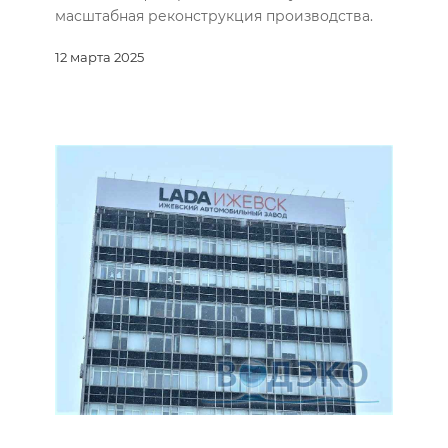
масштабная реконструкция производства.
12 марта 2025