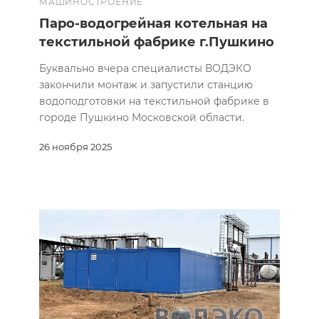
МАШИНОСТРОЕНИЕ
Паро-водогрейная котельная на
текстильной фабрике г.Пушкино
Буквально вчера специалисты ВОДЭКО
закончили монтаж и запустили станцию
водоподготовки на текстильной фабрике в
городе Пушкино Московской области.
26 ноября 2025