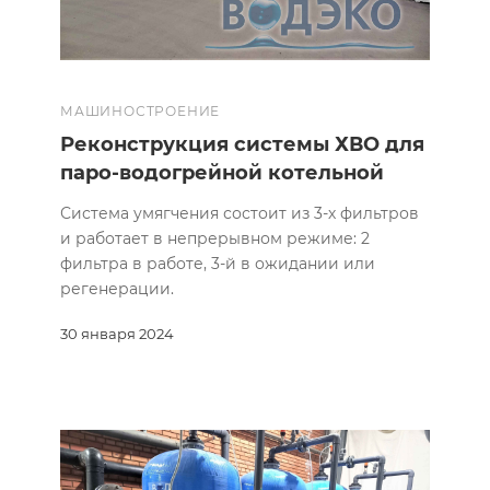
МАШИНОСТРОЕНИЕ
Реконструкция системы ХВО для
паро-водогрейной котельной
Система умягчения состоит из 3-х фильтров
и работает в непрерывном режиме: 2
фильтра в работе, 3-й в ожидании или
регенерации.
30 января 2024