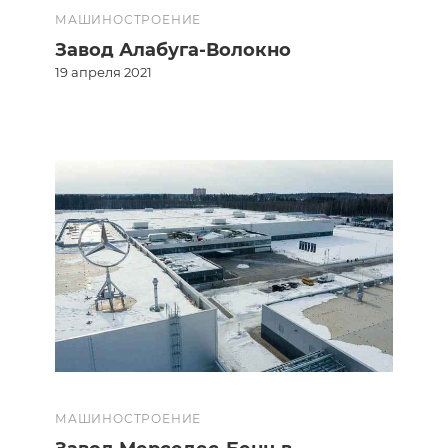
МАШИНОСТРОЕНИЕ
Завод Алабуга-Волокно
19 апреля 2021
МАШИНОСТРОЕНИЕ