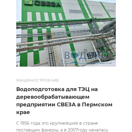
МАШИНОСТРОЕНИЕ
Водоподготовка для ТЭЦ на
деревообрабатывающем
предприятии СВЕЗА в Пермском
крае
С 1956 года это крупнейший в стране
поставщик фанеры, а в 2007году началась