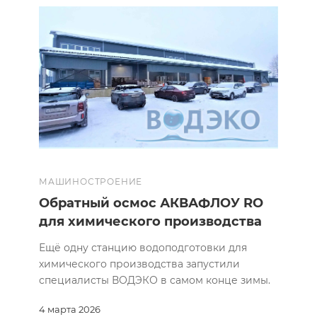
МАШИНОСТРОЕНИЕ
Обратный осмос АКВАФЛОУ RO
для химического производства
Ещё одну станцию водоподготовки для
химического производства запустили
специалисты ВОДЭКО в самом конце зимы.
4 марта 2026