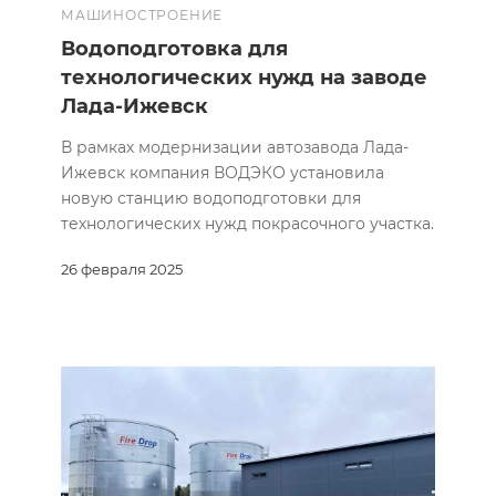
МАШИНОСТРОЕНИЕ
Водоподготовка для
технологических нужд на заводе
Лада-Ижевск
В рамках модернизации автозавода Лада-
Ижевск компания ВОДЭКО установила
новую станцию водоподготовки для
технологических нужд покрасочного участка.
26 февраля 2025