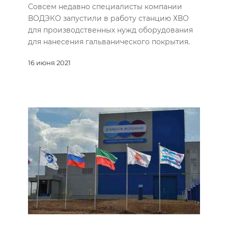
Совсем недавно специалисты компании
ВОДЭКО запустили в работу станцию ХВО
для производственных нужд оборудования
для нанесения гальванического покрытия.
16 июня 2021