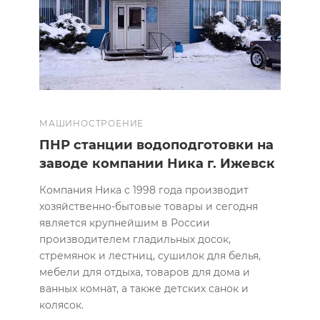
МАШИНОСТРОЕНИЕ
ПНР станции водоподготовки на
заводе компании Ника г. Ижевск
Компания Ника с 1998 года производит
хозяйственно-бытовые товары и сегодня
является крупнейшим в России
производителем гладильных досок,
стремянок и лестниц, сушилок для белья,
мебели для отдыха, товаров для дома и
ванных комнат, а также детских санок и
колясок.