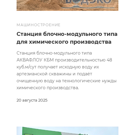
МАШИНОСТРОЕНИЕ
Станция блочно-модульного типа
для химического производства
Станция блочно-модульного типа
АКВАФЛОУ КБМ производительностью 48
куб.м/сут получает исходную воду их
артезианской скважины и подаёт
очищенную воду на технологические нужды
химического производства.
20 августа 2025