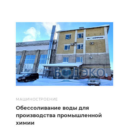
МАШИНОСТРОЕНИЕ
Обессоливание воды для
производства промышленной
химии