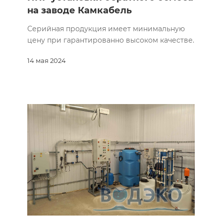
на заводе Камкабель
Серийная продукция имеет минимальную
цену при гарантированно высоком качестве.
14 мая 2024