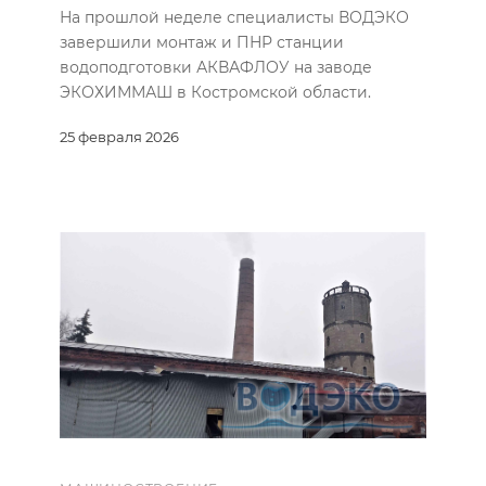
На прошлой неделе специалисты ВОДЭКО
завершили монтаж и ПНР станции
водоподготовки АКВАФЛОУ на заводе
ЭКОХИММАШ в Костромской области.
25 февраля 2026