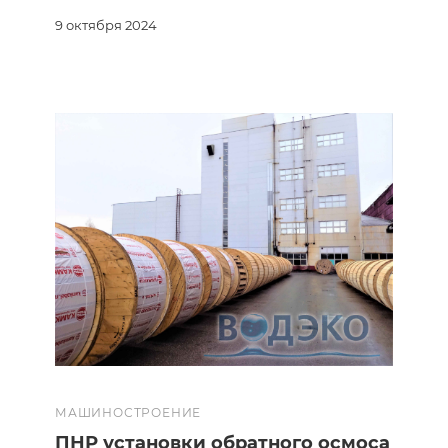
9 октября 2024
МАШИНОСТРОЕНИЕ
ПНР установки обратного осмоса