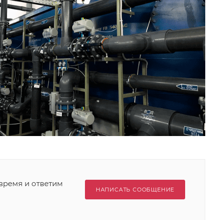
время и ответим
НАПИСАТЬ СООБЩЕНИЕ