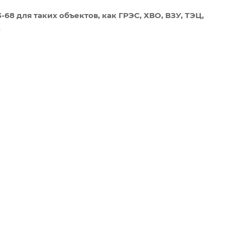
-68 для таких объектов, как ГРЭС, ХВО, ВЗУ, ТЭЦ,
.