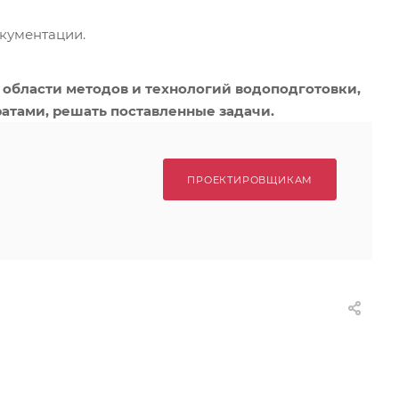
кументации.
области методов и технологий водоподготовки,
атами, решать поставленные задачи.
ПРОЕКТИРОВЩИКАМ