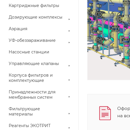
Картриджные фильтры
Дозирующие комплексы
Аэрация
УФ-обеззараживание
Насосные станции
Управляющие клапаны
Корпуса фильтров и
комплектующие
Принадлежности для
мембранных систем
Оформ
Фильтрующие
материалы
на в
Реагенты ЭКОТРИТ