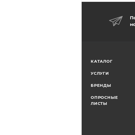
П
н
КАТАЛОГ
УСЛУГИ
БРЕНДЫ
ОПРОСНЫЕ
ЛИСТЫ