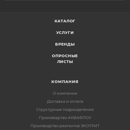
КАТАЛОГ
УСЛУГИ
БРЕНДЫ
ОПРОСНЫЕ
ЛИСТЫ
КОМПАНИЯ
О компании
Доставка и оплата
Структурные подразделения
Производство АКВАФЛОУ
Производство реагентов ЭКОТРИТ