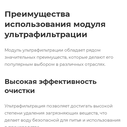
Преимущества
использования модуля
ультрафильтрации
Модуль ультрафильтрации обладает рядом
значительных преимуществ, которые делают его
популярным выбором в различных отраслях.
Высокая эффективность
очистки
Ультрафильтрация позволяет достигать высокой
степени удаления загрязняющих веществ, что
делает воду безопасной для питья и использования