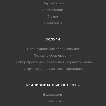
Партнерство
Поставщики
Отзывы
Реквизиты
УСЛУГИ
Проектирование оборудования
Поставка оборудования
Подбор программы реагентной обработки воды
Сотрудничество для проектировщика
РЕАЛИЗОВАННЫЕ ОБЪЕКТЫ
Водоканалы
Котельные