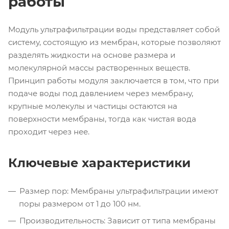
работы
Модуль ультрафильтрации воды представляет собой
систему, состоящую из мембран, которые позволяют
разделять жидкости на основе размера и
молекулярной массы растворенных веществ.
Принцип работы модуля заключается в том, что при
подаче воды под давлением через мембрану,
крупные молекулы и частицы остаются на
поверхности мембраны, тогда как чистая вода
проходит через нее.
Ключевые характеристики
Размер пор: Мембраны ультрафильтрации имеют
поры размером от 1 до 100 нм.
Производительность: Зависит от типа мембраны