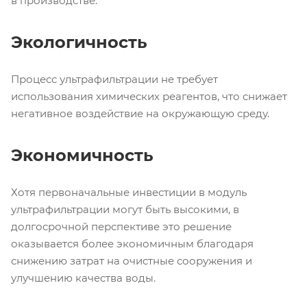
в производстве.
Экологичность
Процесс ультрафильтрации не требует
использования химических реагентов, что снижает
негативное воздействие на окружающую среду.
Экономичность
Хотя первоначальные инвестиции в модуль
ультрафильтрации могут быть высокими, в
долгосрочной перспективе это решение
оказывается более экономичным благодаря
снижению затрат на очистные сооружения и
улучшению качества воды.