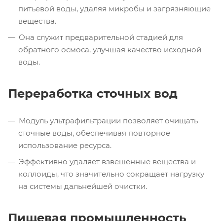
питьевой воды, удаляя микробы и загрязняющие
вещества.
Она служит предварительной стадией для
обратного осмоса, улучшая качество исходной
воды.
Переработка сточных вод
Модуль ультрафильтрации позволяет очищать
сточные воды, обеспечивая повторное
использование ресурса.
Эффективно удаляет взвешенные вещества и
коллоиды, что значительно сокращает нагрузку
на системы дальнейшей очистки.
Пищевая промышленность