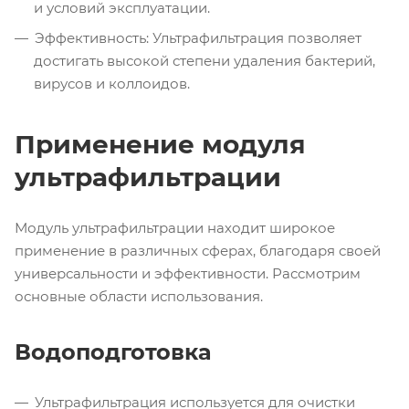
и условий эксплуатации.
Эффективность: Ультрафильтрация позволяет
достигать высокой степени удаления бактерий,
вирусов и коллоидов.
Применение модуля
ультрафильтрации
Модуль ультрафильтрации находит широкое
применение в различных сферах, благодаря своей
универсальности и эффективности. Рассмотрим
основные области использования.
Водоподготовка
Ультрафильтрация используется для очистки