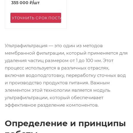
355 000
₽
/шт
УТОЧНИТЬ СРОК ПОСТАВКИ
Ультрафильтрация — это один из методов
мембранной фильтрации, который применяется для
удаления частиц размером от 1 до 100 нм. Этот
процесс используется в различных отраслях,
включая водоподготовку, переработку сточных вод
и производство продуктов питания. Важным
элементом этой технологии является модуль
ультрафильтрации, который обеспечивает
эффективное разделение компонентов.
Определение и принципы