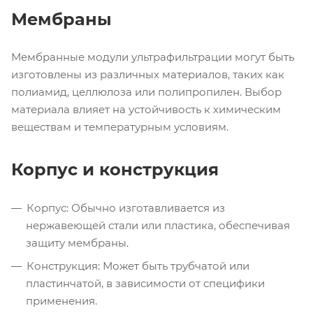
Мембраны
Мембранные модули ультрафильтрации могут быть
изготовлены из различных материалов, таких как
полиамид, целлюлоза или полипропилен. Выбор
материала влияет на устойчивость к химическим
веществам и температурным условиям.
Корпус и конструкция
Корпус: Обычно изготавливается из
нержавеющей стали или пластика, обеспечивая
защиту мембраны.
Конструкция: Может быть трубчатой или
пластинчатой, в зависимости от специфики
применения.