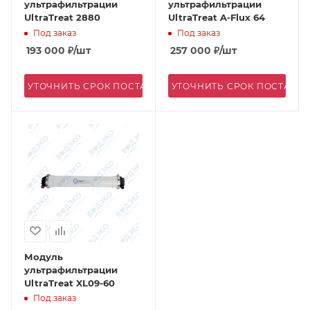
ультрафильтрации
ультрафильтрации
UltraTreat 2880
UltraTreat A-Flux 64
Под заказ
Под заказ
193 000
₽
/шт
257 000
₽
/шт
УТОЧНИТЬ СРОК ПОСТАВКИ
УТОЧНИТЬ СРОК ПОСТАВК
Модуль
ультрафильтрации
UltraTreat XL09-60
Под заказ