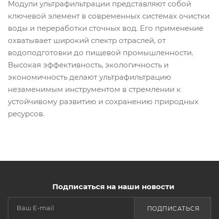
Модули ультрафильтрации представляют собой
ключевой элемент в современных системах очистки
воды и переработки сточных вод. Его применение
охватывает широкий спектр отраслей, от
водоподготовки до пищевой промышленности.
Высокая эффективность, экологичность и
экономичность делают ультрафильтрацию
незаменимым инструментом в стремлении к
устойчивому развитию и сохранению природных
ресурсов.
Подписаться на наши новости
ПОДПИСАТЬСЯ