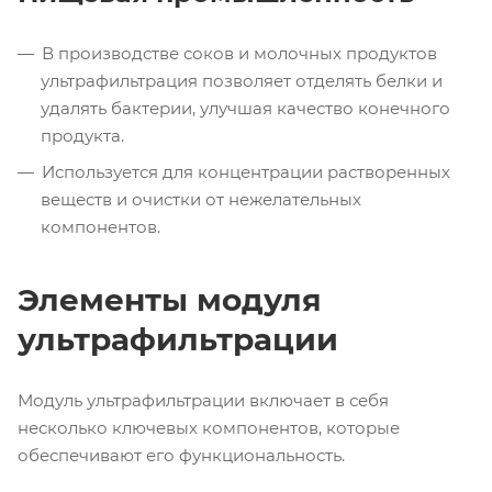
В производстве соков и молочных продуктов
ультрафильтрация позволяет отделять белки и
удалять бактерии, улучшая качество конечного
продукта.
Используется для концентрации растворенных
веществ и очистки от нежелательных
компонентов.
Элементы модуля
ультрафильтрации
Модуль ультрафильтрации включает в себя
несколько ключевых компонентов, которые
обеспечивают его функциональность.