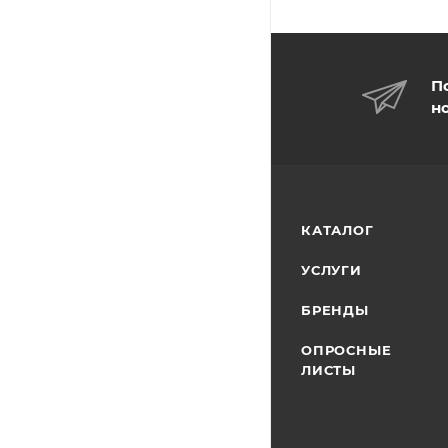
П
н
КАТАЛОГ
УСЛУГИ
БРЕНДЫ
ОПРОСНЫЕ
ЛИСТЫ