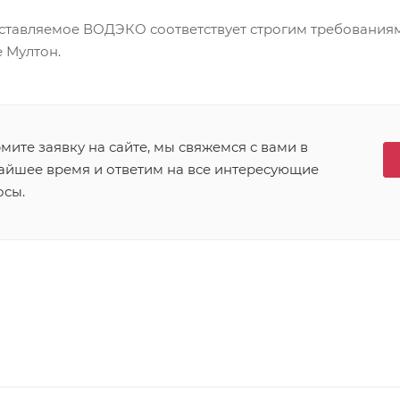
ставляемое ВОДЭКО соответствует строгим требования
 Мултон.
ите заявку на сайте, мы свяжемся с вами в
айшее время и ответим на все интересующие
осы.