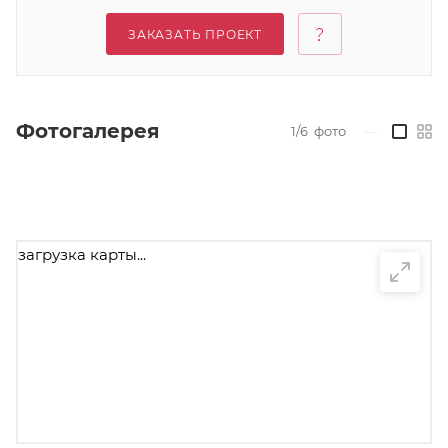
ЗАКАЗАТЬ ПРОЕКТ
Фотогалерея
1/6
фото
—
загрузка карты...