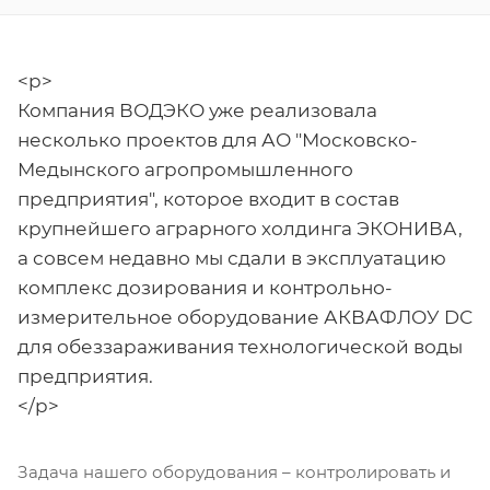
<p>
Компания ВОДЭКО уже реализовала
несколько проектов для АО "Московско-
Медынского агропромышленного
предприятия", которое входит в состав
крупнейшего аграрного холдинга ЭКОНИВА,
а совсем недавно мы сдали в эксплуатацию
комплекс дозирования и контрольно-
измерительное оборудование АКВАФЛОУ DС
для обеззараживания технологической воды
предприятия.
</p>
Задача нашего оборудования – контролировать и