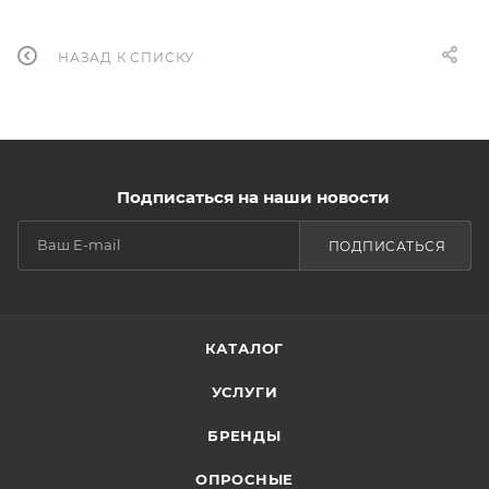
НАЗАД К СПИСКУ
Подписаться на наши новости
ПОДПИСАТЬСЯ
КАТАЛОГ
УСЛУГИ
БРЕНДЫ
ОПРОСНЫЕ