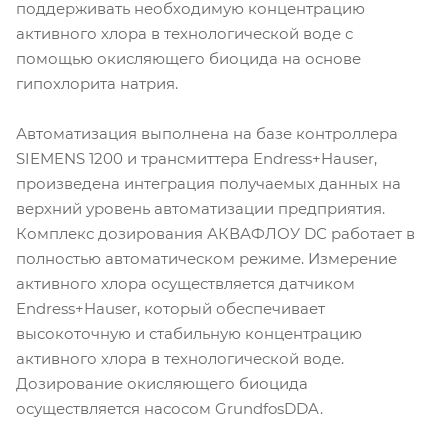
поддерживать необходимую концентрацию
активного хлора в технологической воде с
помощью окисляющего биоцида на основе
гипохлорита натрия.
Автоматизация выполнена на базе контроллера
SIEMENS 1200 и трансмиттера Endress+Hauser,
произведена интеграция получаемых данных на
верхний уровень автоматизации предприятия.
Комплекс дозирования АКВАФЛОУ DС работает в
полностью автоматическом режиме. Измерение
активного хлора осуществляется датчиком
Endress+Hauser, который обеспечивает
высокоточную и стабильную концентрацию
активного хлора в технологической воде.
Дозирование окисляющего биоцида
осуществляется насосом GrundfosDDA.