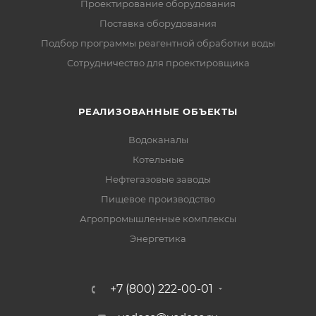
Проектирование оборудования
Поставка оборудования
Подбор программы реагентной обработки воды
Сотрудничество для проектировщика
РЕАЛИЗОВАННЫЕ ОБЪЕКТЫ
Водоканалы
Котельные
Нефтегазовые заводы
Пищевое производство
Агропромышленные комплексы
Энергетика
+7 (800) 222-00-01