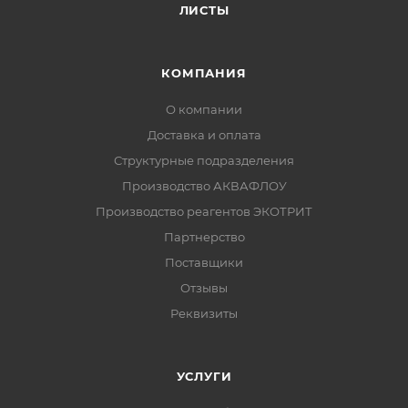
ЛИСТЫ
КОМПАНИЯ
О компании
Доставка и оплата
Структурные подразделения
Производство АКВАФЛОУ
Производство реагентов ЭКОТРИТ
Партнерство
Поставщики
Отзывы
Реквизиты
УСЛУГИ