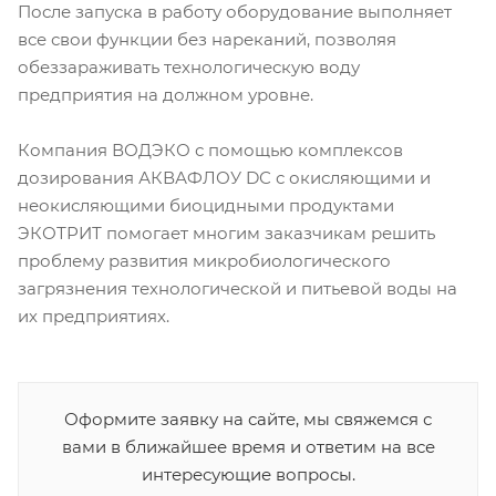
После запуска в работу оборудование выполняет
все свои функции без нареканий, позволяя
обеззараживать технологическую воду
предприятия на должном уровне.
Компания ВОДЭКО с помощью комплексов
дозирования АКВАФЛОУ DС с окисляющими и
неокисляющими биоцидными продуктами
ЭКОТРИТ помогает многим заказчикам решить
проблему развития микробиологического
загрязнения технологической и питьевой воды на
их предприятиях.
Оформите заявку на сайте, мы свяжемся с
вами в ближайшее время и ответим на все
интересующие вопросы.