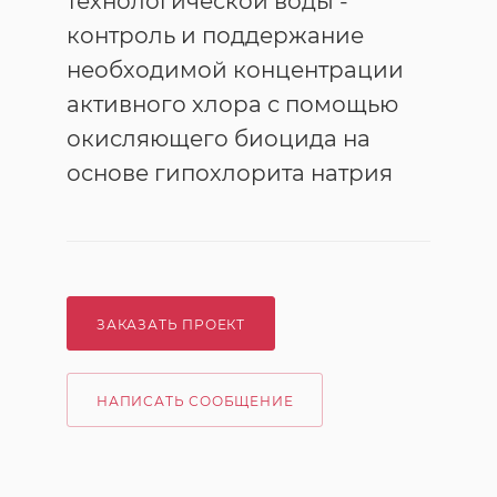
технологической воды -
контроль и поддержание
необходимой концентрации
активного хлора с помощью
окисляющего биоцида на
основе гипохлорита натрия
ЗАКАЗАТЬ ПРОЕКТ
НАПИСАТЬ СООБЩЕНИЕ