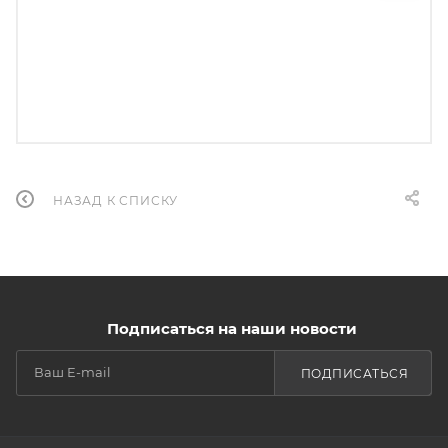
НАЗАД К СПИСКУ
Подписаться на наши новости
ПОДПИСАТЬСЯ