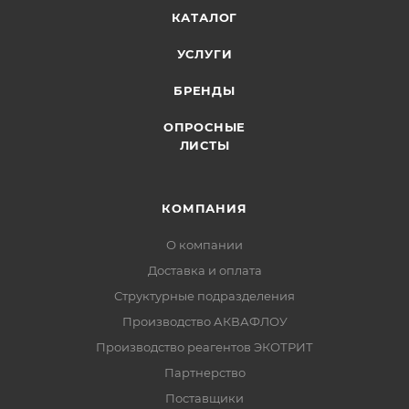
КАТАЛОГ
УСЛУГИ
БРЕНДЫ
ОПРОСНЫЕ
ЛИСТЫ
КОМПАНИЯ
О компании
Доставка и оплата
Структурные подразделения
Производство АКВАФЛОУ
Производство реагентов ЭКОТРИТ
Партнерство
Поставщики