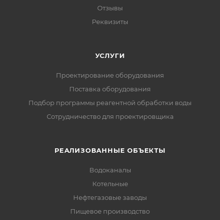
Отзывы
Реквизиты
УСЛУГИ
Проектирование оборудования
Поставка оборудования
Подбор программы реагентной обработки воды
Сотрудничество для проектировщика
РЕАЛИЗОВАННЫЕ ОБЪЕКТЫ
Водоканалы
Котельные
Нефтегазовые заводы
Пищевое производство