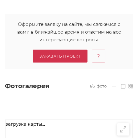
Оформите заявку на сайте, мы свяжемся с
вами в ближайшее время и ответим на все
интересующие вопросы.
ЗАКАЗАТЬ ПРОЕКТ
Фотогалерея
1/6
фото
—
загрузка карты...