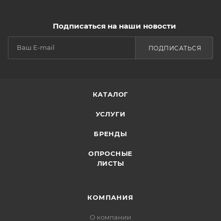
Подписаться на наши новости
ПОДПИСАТЬСЯ
КАТАЛОГ
УСЛУГИ
БРЕНДЫ
ОПРОСНЫЕ
ЛИСТЫ
КОМПАНИЯ
О компании