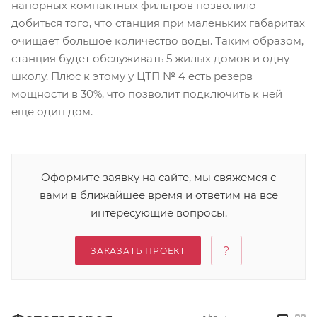
напорных компактных фильтров позволило
добиться того, что станция при маленьких габаритах
очищает большое количество воды. Таким образом,
станция будет обслуживать 5 жилых домов и одну
школу. Плюс к этому у ЦТП № 4 есть резерв
мощности в 30%, что позволит подключить к ней
еще один дом.
Оформите заявку на сайте, мы свяжемся с
вами в ближайшее время и ответим на все
интересующие вопросы.
ЗАКАЗАТЬ ПРОЕКТ