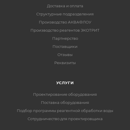
Доставка и оплата
Структурные подразделения
Производство АКВАФЛОУ
Производство реагентов ЭКОТРИТ
Партнерство
Поставщики
Отзывы
Реквизиты
УСЛУГИ
Проектирование оборудования
Поставка оборудования
Подбор программы реагентной обработки воды
Сотрудничество для проектировщика