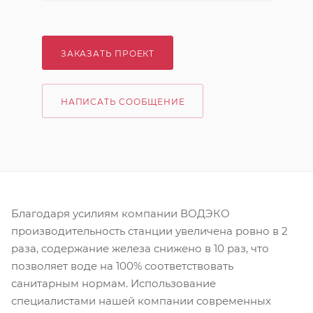
ЗАКАЗАТЬ ПРОЕКТ
НАПИСАТЬ СООБЩЕНИЕ
Благодаря усилиям компании ВОДЭКО
производительность станции увеличена ровно в 2
раза, содержание железа снижено в 10 раз, что
позволяет воде на 100% соответствовать
санитарным нормам. Использование
специалистами нашей компании современных