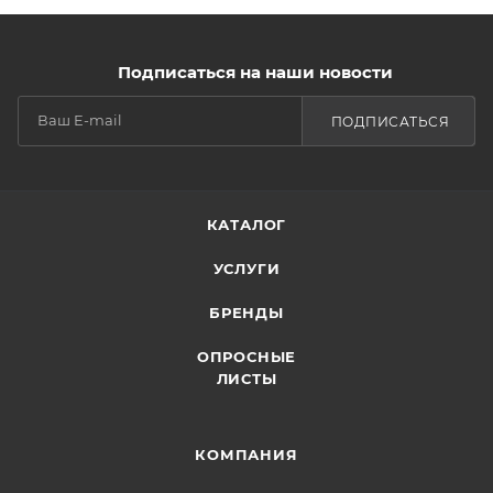
Подписаться на наши новости
ПОДПИСАТЬСЯ
КАТАЛОГ
УСЛУГИ
БРЕНДЫ
ОПРОСНЫЕ
ЛИСТЫ
КОМПАНИЯ