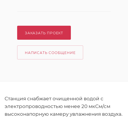
ЗАКАЗАТЬ ПРОЕКТ
НАПИСАТЬ СООБЩЕНИЕ
Станция снабжает очищенной водой с
электропроводностью менее 20 мкСм/см
высоконапорную камеру увлажнения воздуха.