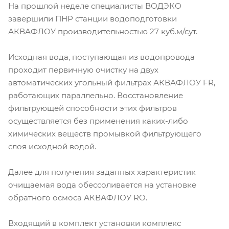
На прошлой неделе специалисты ВОДЭКО
завершили ПНР станции водоподготовки
АКВАФЛОУ производительностью 27 куб.м/сут.
Исходная вода, поступающая из водопровода
проходит первичную очистку на двух
автоматических угольный фильтрах АКВАФЛОУ FR,
работающих параллельно. Восстановление
фильтрующей способности этих фильтров
осуществляется без применения каких-либо
химических веществ промывкой фильтрующего
слоя исходной водой.
Далее для получения заданных характеристик
очищаемая вода обессоливается на установке
обратного осмоса АКВАФЛОУ RO.
Входящий в комплект установки комплекс