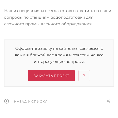
Наши специалисты всегда готовы ответить на ваши
вопросы по станциям водоподготовки для
сложного промышленного оборудования.
Оформите заявку на сайте, мы свяжемся с
вами в ближайшее время и ответим на все
интересующие вопросы.
ЗАКАЗАТЬ ПРОЕКТ
НАЗАД К СПИСКУ