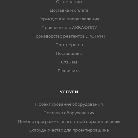
О компании
Доставка и оплата
Структурные подразделения
Производство АКВАФЛОУ
Производство реагентов ЭКОТРИТ
Партнерство
Поставщики
Отзывы
Реквизиты
УСЛУГИ
Проектирование оборудования
Поставка оборудования
Подбор программы реагентной обработки воды
Сотрудничество для проектировщика