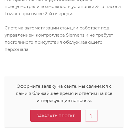
предусмотрели возможность установки 3-го насоса
Lowara при пуске 2-й очереди.
Система автоматизации станции работает под
управлением контроллера Siemens и не требует
постоянного присутствия обслуживающего
персонала
Оформите заявку на сайте, мы свяжемся с
вами в ближайшее время и ответим на все
интересующие вопросы.
ЗАКАЗАТЬ ПРОЕКТ