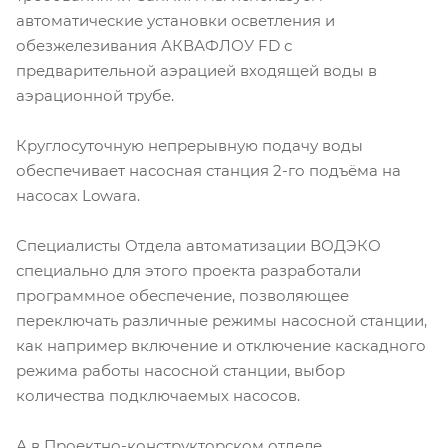
автоматические установки осветления и
обезжелезивания АКВАФЛОУ FD с
предварительной аэрацией входящей воды в
аэрационной трубе.
Круглосуточную непрерывную подачу воды
обеспечивает насосная станция 2-го подъёма на
насосах Lowara.
Специалисты Отдела автоматизации ВОДЭКО
специально для этого проекта разработали
программное обеспечение, позволяющее
переключать различные режимы насосной станции,
как например включение и отключение каскадного
режима работы насосной станции, выбор
количества подключаемых насосов.
А в Проектно-конструкторском отделе