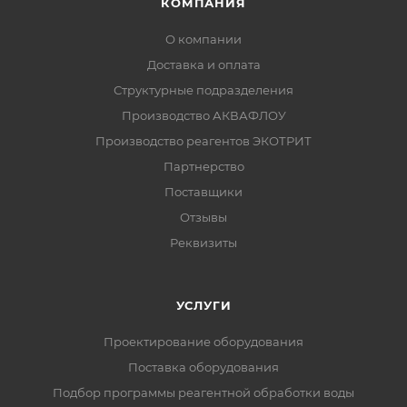
КОМПАНИЯ
О компании
Доставка и оплата
Структурные подразделения
Производство АКВАФЛОУ
Производство реагентов ЭКОТРИТ
Партнерство
Поставщики
Отзывы
Реквизиты
УСЛУГИ
Проектирование оборудования
Поставка оборудования
Подбор программы реагентной обработки воды