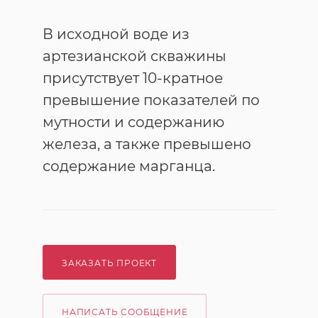
В исходной воде из
артезианской скважины
присутствует 10-кратное
превышение показателей по
мутности и содержанию
железа, а также превышено
содержание марганца.
ЗАКАЗАТЬ ПРОЕКТ
НАПИСАТЬ СООБЩЕНИЕ