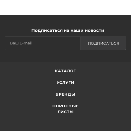
Подписаться на наши новости
ПОДПИСАТЬСЯ
КАТАЛОГ
УСЛУГИ
БРЕНДЫ
ОПРОСНЫЕ
ЛИСТЫ