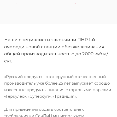
Наши специалисты закончили ПНР 1-й
очереди новой станции обезжелезивания
общей производительностью до 2000 куб.м/
сут.
«Русский продукт» - этот крупный отечественный
производитель уже более 25 лет выпускает хорошо
известные продукты питания с торговыми марками
«Геркулес», «Суперсуп», «Традиция».
Для приведения воды в соответствие с
требованиями СанПиН мы используем