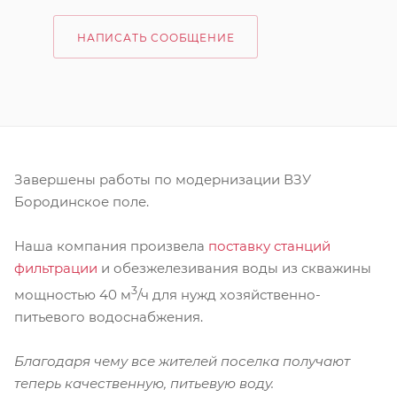
НАПИСАТЬ СООБЩЕНИЕ
Завершены работы по модернизации ВЗУ
Бородинское поле.
Наша компания произвела
поставку станций
фильтрации
и обезжелезивания воды из скважины
3
мощностью 40 м
/ч для нужд хозяйственно-
питьевого водоснабжения.
Благодаря чему все жителей поселка получают
теперь качественную, питьевую воду.