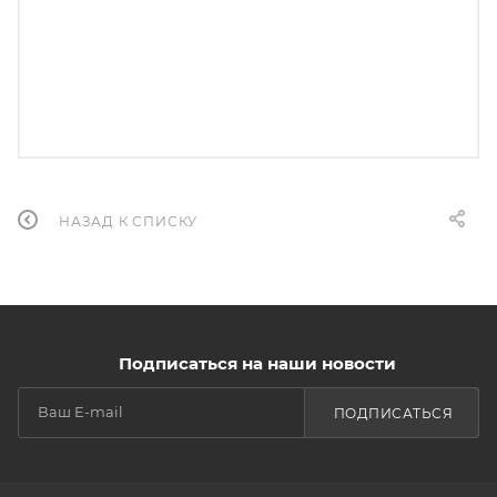
НАЗАД К СПИСКУ
Подписаться на наши новости
ПОДПИСАТЬСЯ