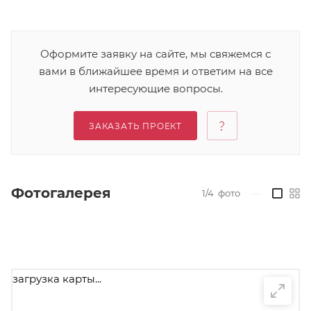
Оформите заявку на сайте, мы свяжемся с
вами в ближайшее время и ответим на все
интересующие вопросы.
ЗАКАЗАТЬ ПРОЕКТ
Фотогалерея
1/4
фото
—
загрузка карты...