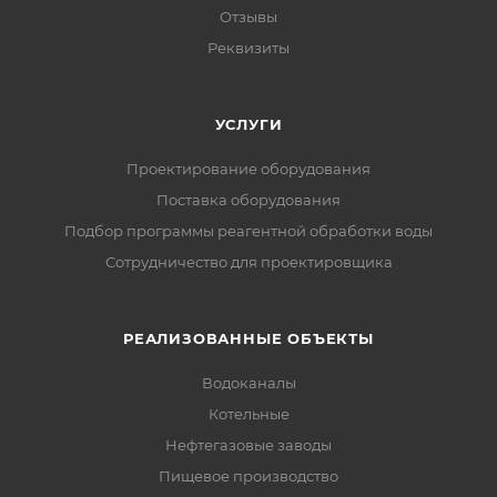
Отзывы
Реквизиты
УСЛУГИ
Проектирование оборудования
Поставка оборудования
Подбор программы реагентной обработки воды
Сотрудничество для проектировщика
РЕАЛИЗОВАННЫЕ ОБЪЕКТЫ
Водоканалы
Котельные
Нефтегазовые заводы
Пищевое производство