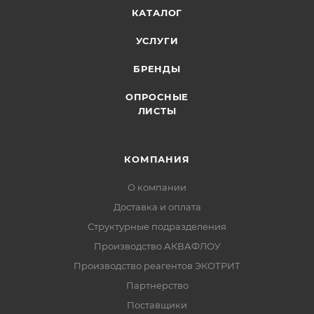
КАТАЛОГ
УСЛУГИ
БРЕНДЫ
ОПРОСНЫЕ
ЛИСТЫ
КОМПАНИЯ
О компании
Доставка и оплата
Структурные подразделения
Производство АКВАФЛОУ
Производство реагентов ЭКОТРИТ
Партнерство
Поставщики