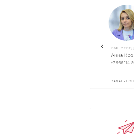
ВАШ МЕНЕ
Анна Кро
+7 966 114-
ЗАДАТЬ ВО