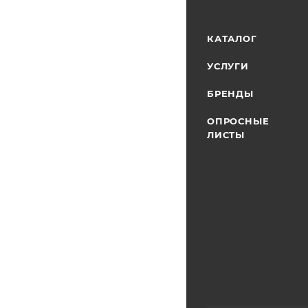
КАТАЛОГ
УСЛУГИ
БРЕНДЫ
ОПРОСНЫЕ
ЛИСТЫ