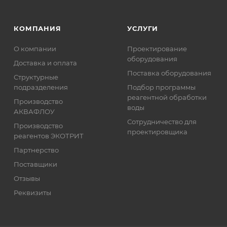
КОМПАНИЯ
УСЛУГИ
О компании
Проектирование
оборудования
Доставка и оплата
Поставка оборудования
Структурные
подразделения
Подбор программы
реагентной обработки
Производство
воды
АКВАФЛОУ
Сотрудничество для
Производство
проектировщика
реагентов ЭКОТРИТ
Партнерство
Поставщики
Отзывы
Реквизиты