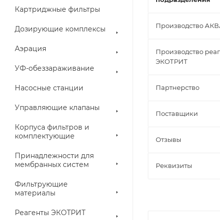
Картриджные фильтры
Производство АК
Дозирующие комплексы
Аэрация
Производство реа
ЭКОТРИТ
УФ-обеззараживание
Насосные станции
Партнерство
Управляющие клапаны
Поставщики
Корпуса фильтров и
комплектующие
Отзывы
Принадлежности для
мембранных систем
Реквизиты
Фильтрующие
материалы
Реагенты ЭКОТРИТ