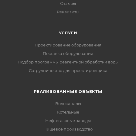
Отзывы
Реквизиты
УСЛУГИ
Проектирование оборудования
Поставка оборудования
Подбор программы реагентной обработки воды
Сотрудничество для проектировщика
РЕАЛИЗОВАННЫЕ ОБЪЕКТЫ
Водоканалы
Котельные
Нефтегазовые заводы
Пищевое производство