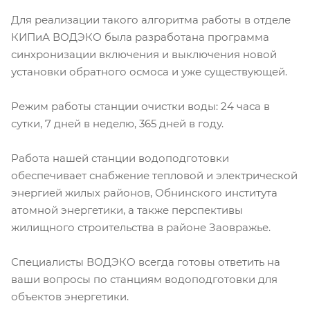
Для реализации такого алгоритма работы в отделе
КИПиА ВОДЭКО была разработана программа
синхронизации включения и выключения новой
установки обратного осмоса и уже существующей.
Режим работы станции очистки воды: 24 часа в
сутки, 7 дней в неделю, 365 дней в году.
Работа нашей станции водоподготовки
обеспечивает снабжение тепловой и электрической
энергией жилых районов, Обнинского института
атомной энергетики, а также перспективы
жилищного строительства в районе Заовражье.
Специалисты ВОДЭКО всегда готовы ответить на
ваши вопросы по станциям водоподготовки для
объектов энергетики.