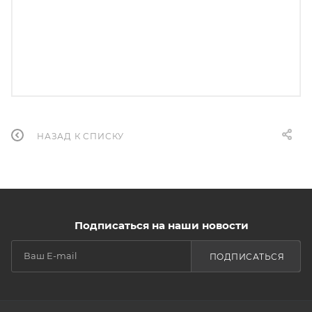
НАЗАД К СПИСКУ
Подписаться на наши новости
ПОДПИСАТЬСЯ