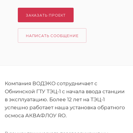
ЗАКАЗАТЬ ПРОЕКТ
НАПИСАТЬ СООБЩЕНИЕ
Компания ВОДЭКО сотрудничает с
Обнинской ГТУ ТЭЦ-1 с начала ввода станции
в эксплуатацию. Более 12 лет на ТЭЦ-1
успешно работает наша установка обратного
осмоса АКВАФЛОУ RO.