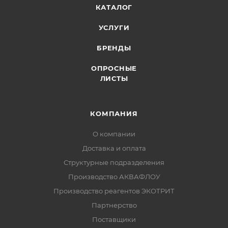
КАТАЛОГ
УСЛУГИ
БРЕНДЫ
ОПРОСНЫЕ
ЛИСТЫ
КОМПАНИЯ
О компании
Доставка и оплата
Структурные подразделения
Производство АКВАФЛОУ
Производство реагентов ЭКОТРИТ
Партнерство
Поставщики