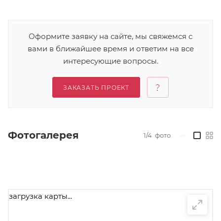
Оформите заявку на сайте, мы свяжемся с
вами в ближайшее время и ответим на все
интересующие вопросы.
ЗАКАЗАТЬ ПРОЕКТ
Фотогалерея
1/4
фото
—
загрузка карты...