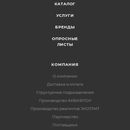
КАТАЛОГ
УСЛУГИ
БРЕНДЫ
ОПРОСНЫЕ
ЛИСТЫ
КОМПАНИЯ
О компании
Доставка и оплата
Структурные подразделения
Производство АКВАФЛОУ
Производство реагентов ЭКОТРИТ
Партнерство
Поставщики