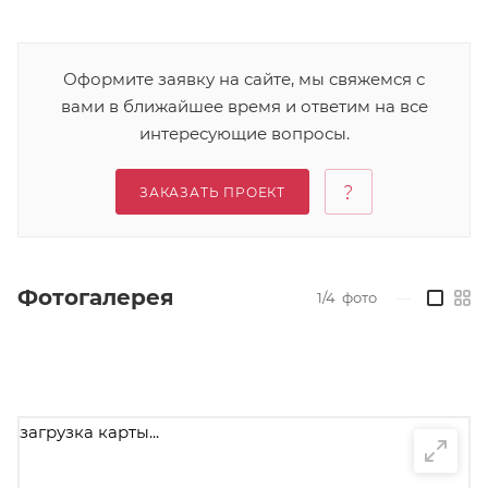
Оформите заявку на сайте, мы свяжемся с
вами в ближайшее время и ответим на все
интересующие вопросы.
ЗАКАЗАТЬ ПРОЕКТ
Фотогалерея
1/4
фото
—
загрузка карты...