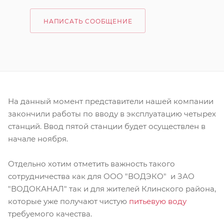
НАПИСАТЬ СООБЩЕНИЕ
На данный момент представители нашей компании
закончили работы по вводу в эксплуатацию четырех
станций. Ввод пятой станции будет осуществлен в
начале ноября.
Отдельно хотим отметить важность такого
сотрудничества как для ООО "ВОДЭКО" и ЗАО
"ВОДОКАНАЛ" так и для жителей Клинского района,
которые уже получают чистую
питьевую воду
требуемого качества.