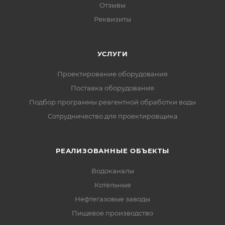
Отзывы
Реквизиты
УСЛУГИ
Проектирование оборудования
Поставка оборудования
Подбор программы реагентной обработки воды
Сотрудничество для проектировщика
РЕАЛИЗОВАННЫЕ ОБЪЕКТЫ
Водоканалы
Котельные
Нефтегазовые заводы
Пищевое производство