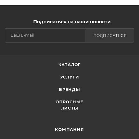
Подписаться на наши новости
ПОДПИСАТЬСЯ
КАТАЛОГ
УСЛУГИ
БРЕНДЫ
ОПРОСНЫЕ
ЛИСТЫ
КОМПАНИЯ