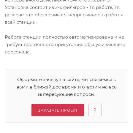
Установка состоит из 2-х фильтров - 1 в работе, 1 в
резерве, что обеспечивает непрерывность работы
всей станции.
Работа станции полностью автоматизирована и не
требует постоянного присутствия обслуживающего
персонала.
Оформите заявку на сайте, мы свяжемся с
вами в ближайшее время и ответим на все
интересующие вопросы.
ЗАКАЗАТЬ ПРОЕКТ