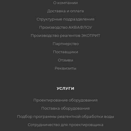
О компании
Доставка и оплата
Структурные подразделения
Производство АКВАФЛОУ
Производство реагентов ЭКОТРИТ
Партнерство
Поставщики
Отзывы
Реквизиты
УСЛУГИ
Проектирование оборудования
Поставка оборудования
Подбор программы реагентной обработки воды
Сотрудничество для проектировщика