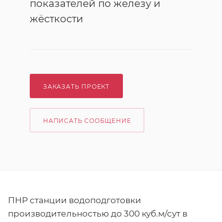
показателей по железу и
жёсткости
ЗАКАЗАТЬ ПРОЕКТ
НАПИСАТЬ СООБЩЕНИЕ
ПНР станции водоподготовки
производительностью до 300 куб.м/сут в