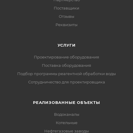
Поставщики
Отзывы
Реквизиты
УСЛУГИ
Проектирование оборудования
Поставка оборудования
Подбор программы реагентной обработки воды
Сотрудничество для проектировщика
РЕАЛИЗОВАННЫЕ ОБЪЕКТЫ
Водоканалы
Котельные
Нефтегазовые заводы