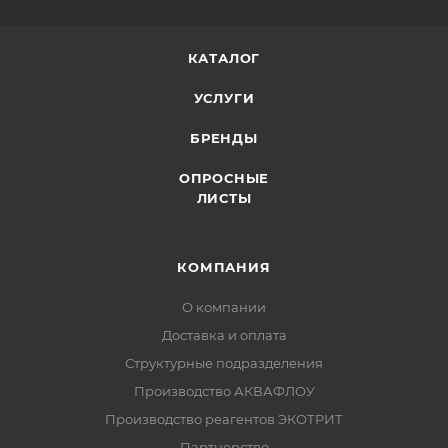
КАТАЛОГ
УСЛУГИ
БРЕНДЫ
ОПРОСНЫЕ
ЛИСТЫ
КОМПАНИЯ
О компании
Доставка и оплата
Структурные подразделения
Производство АКВАФЛОУ
Производство реагентов ЭКОТРИТ
Партнерство