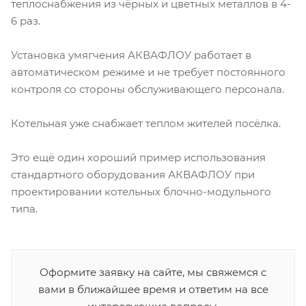
теплоснабжения из чёрных и цветных металлов в 4-
6 раз.
Установка умягчения АКВАФЛОУ работает в
автоматическом режиме и не требует постоянного
контроля со стороны обслуживающего персонала.
Котельная уже снабжает теплом жителей посёлка.
Это ещё один хороший пример использования
стандартного оборудования АКВАФЛОУ при
проектировании котельных блочно-модульного
типа.
Оформите заявку на сайте, мы свяжемся с
вами в ближайшее время и ответим на все