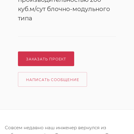
куб.м/сут блочно-модульного
типа
ЗАКАЗАТЬ ПРОЕКТ
НАПИСАТЬ СООБЩЕНИЕ
Совсем недавно наш инженер вернулся из