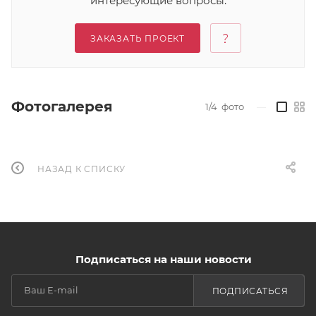
интересующие вопросы.
ЗАКАЗАТЬ ПРОЕКТ
Фотогалерея
1/4
фото
—
НАЗАД К СПИСКУ
Подписаться на наши новости
ПОДПИСАТЬСЯ