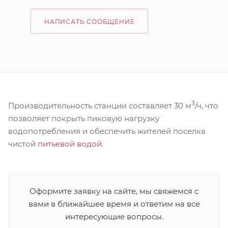
НАПИСАТЬ СООБЩЕНИЕ
3
Производительность станции составляет 30 м
/ч, что
позволяет покрыть пиковую нагрузку
водопотребления и обеспечить жителей поселка
чистой
питьевой водой
.
Оформите заявку на сайте, мы свяжемся с
вами в ближайшее время и ответим на все
интересующие вопросы.