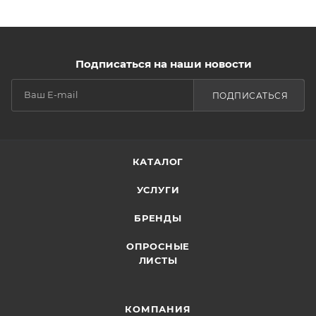
Подписаться на наши новости
ПОДПИСАТЬСЯ
КАТАЛОГ
УСЛУГИ
БРЕНДЫ
ОПРОСНЫЕ
ЛИСТЫ
КОМПАНИЯ