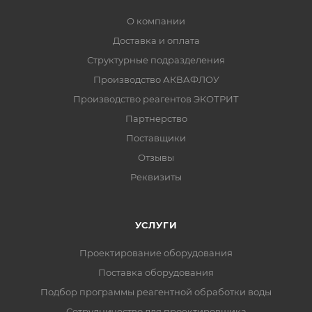
О компании
Доставка и оплата
Структурные подразделения
Производство АКВАФЛОУ
Производство реагентов ЭКОТРИТ
Партнерство
Поставщики
Отзывы
Реквизиты
УСЛУГИ
Проектирование оборудования
Поставка оборудования
Подбор программы реагентной обработки воды
Сотрудничество для проектировщика