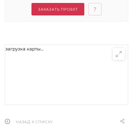
ЗАКАЗАТЬ ПРОЕКТ
загрузка карты...
НАЗАД К СПИСКУ