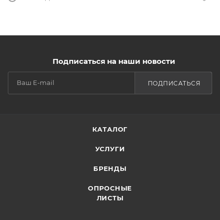
Подписаться на наши новости
ПОДПИСАТЬСЯ
КАТАЛОГ
УСЛУГИ
БРЕНДЫ
ОПРОСНЫЕ
ЛИСТЫ