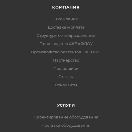
КОМПАНИЯ
О компании
Доставка и оплата
Структурные подразделения
Производство АКВАФЛОУ
Производство реагентов ЭКОТРИТ
Партнерство
Поставщики
Отзывы
Реквизиты
УСЛУГИ
Проектирование оборудования
Поставка оборудования