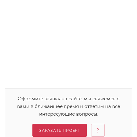
Оформите заявку на сайте, мы свяжемся с
вами в ближайшее время и ответим на все
интересующие вопросы.
ЗАКАЗАТЬ ПРОЕКТ