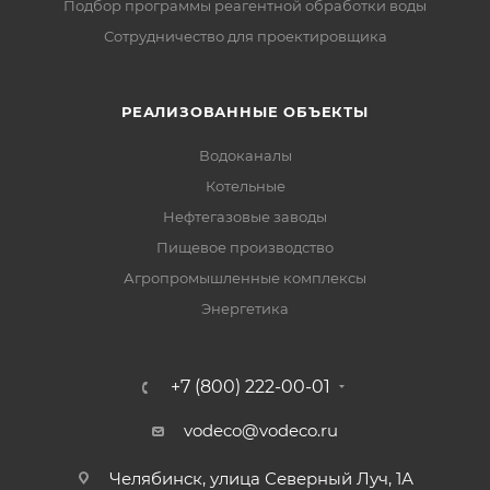
Подбор программы реагентной обработки воды
Сотрудничество для проектировщика
РЕАЛИЗОВАННЫЕ ОБЪЕКТЫ
Водоканалы
Котельные
Нефтегазовые заводы
Пищевое производство
Агропромышленные комплексы
Энергетика
+7 (800) 222-00-01
vodeco@vodeco.ru
Челябинск, улица Северный Луч, 1А