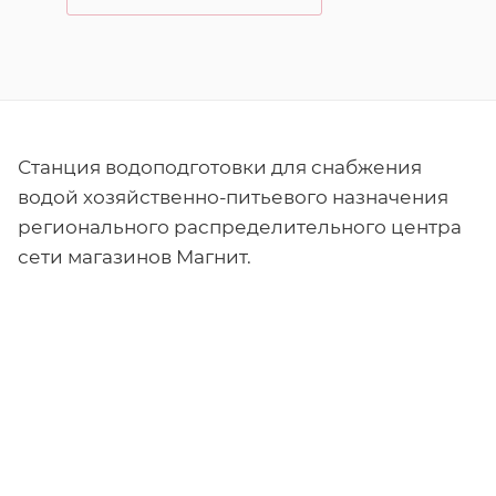
Станция водоподготовки для снабжения
водой хозяйственно-питьевого назначения
регионального распределительного центра
сети магазинов Магнит.