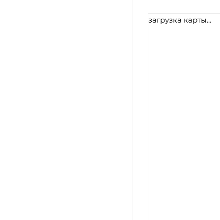
загрузка карты...