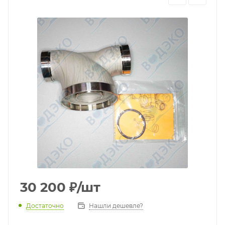
30 200
₽
/шт
Достаточно
Нашли дешевле?