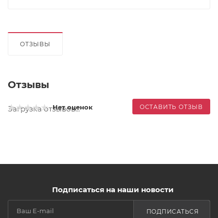
ОТЗЫВЫ
Отзывы
ОСТАВИТЬ ОТЗЫВ
Нет оценок
Загрузка отзывов...
Подписаться на наши новости
ПОДПИСАТЬСЯ