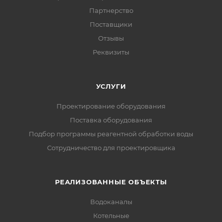
Партнерство
Поставщики
Отзывы
Реквизиты
УСЛУГИ
Проектирование оборудования
Поставка оборудования
Подбор программы реагентной обработки воды
Сотрудничество для проектировщика
РЕАЛИЗОВАННЫЕ ОБЪЕКТЫ
Водоканалы
Котельные