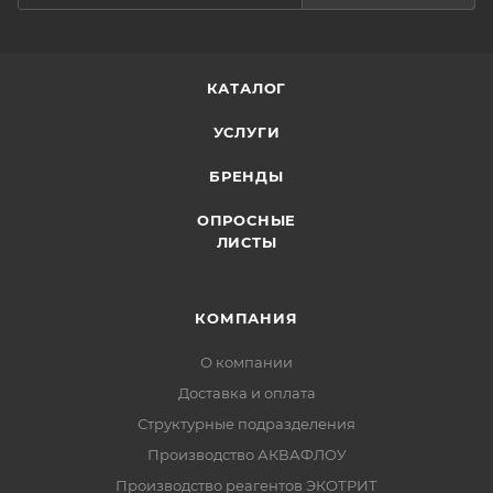
КАТАЛОГ
УСЛУГИ
БРЕНДЫ
ОПРОСНЫЕ
ЛИСТЫ
КОМПАНИЯ
О компании
Доставка и оплата
Структурные подразделения
Производство АКВАФЛОУ
Производство реагентов ЭКОТРИТ