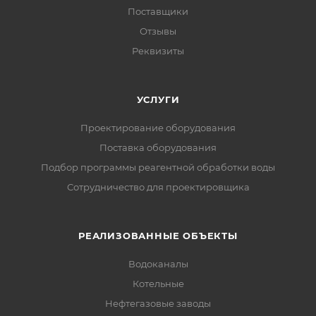
Поставщики
Отзывы
Реквизиты
УСЛУГИ
Проектирование оборудования
Поставка оборудования
Подбор программы реагентной обработки воды
Сотрудничество для проектировщика
РЕАЛИЗОВАННЫЕ ОБЪЕКТЫ
Водоканалы
Котельные
Нефтегазовые заводы