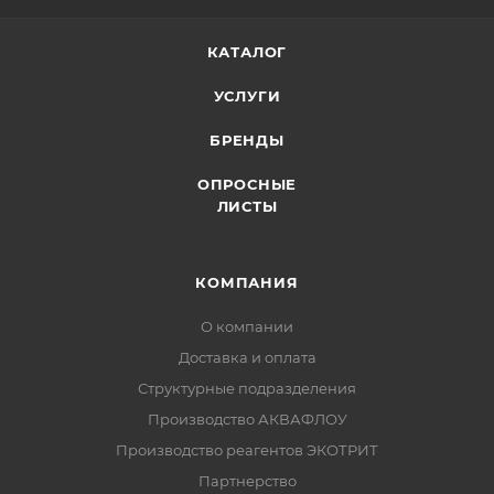
КАТАЛОГ
УСЛУГИ
БРЕНДЫ
ОПРОСНЫЕ
ЛИСТЫ
КОМПАНИЯ
О компании
Доставка и оплата
Структурные подразделения
Производство АКВАФЛОУ
Производство реагентов ЭКОТРИТ
Партнерство