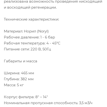
реализована возможность проведения нисходящей
и восходящей регенерации.
Технические характеристики:
Материал: Норил (Noryl)
Рабочее давление: 1 - 6 бар
Рабочая температура: 4 - 45°С
Питание сети: 220 В, 50Гц
Габариты и масса
Ширина: 465 мм
Глубина: 382 мм
Масса: 5 кг
Корпус фильтра: 8" – 14"
Номинальная пропускная способность: 3,5 м3/ч