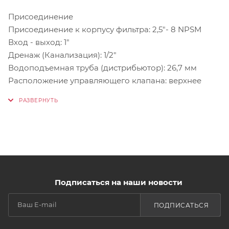
Присоединение
Присоединение к корпусу фильтра: 2,5"- 8 NPSM
Вход - выход: 1"
Дренаж (Канализация): 1/2"
Водоподъемная труба (дистрибьютор): 26,7 мм
Расположение управляющего клапана: верхнее
Подписаться на наши новости
ПОДПИСАТЬСЯ