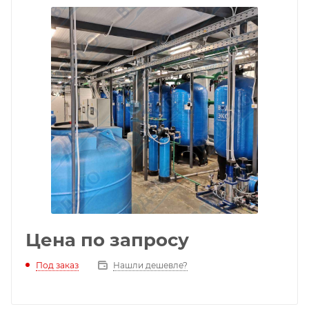
Цена по запросу
Под заказ
Нашли дешевле?