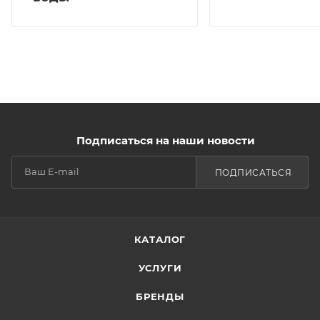
Подписаться на наши новости
ПОДПИСАТЬСЯ
КАТАЛОГ
УСЛУГИ
БРЕНДЫ