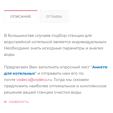
ОПИСАНИЕ
ОТЗЫВЫ
В большинстве случаев подбор станции для
водогрейной котельной является индивидуальным.
Необходимо знать исходные параметры и анализ
воды.
Предлагаем Вам заполнить опросный лист "
Анкета
для котельных
" и отправить нам его по
почте
vodeco@vodeco.ru
. Тогда мы сможем
предложить наиболее оптимальное и комплексное
решение вашей станции очистки воды.