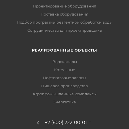
Проектирование оборудования
Поставка оборудования
Подбор программы реагентной обработки воды
Сотрудничество для проектировщика
РЕАЛИЗОВАННЫЕ ОБЪЕКТЫ
Водоканалы
Котельные
Нефтегазовые заводы
Пищевое производство
Агропромышленные комплексы
Энергетика
+7 (800) 222-00-01