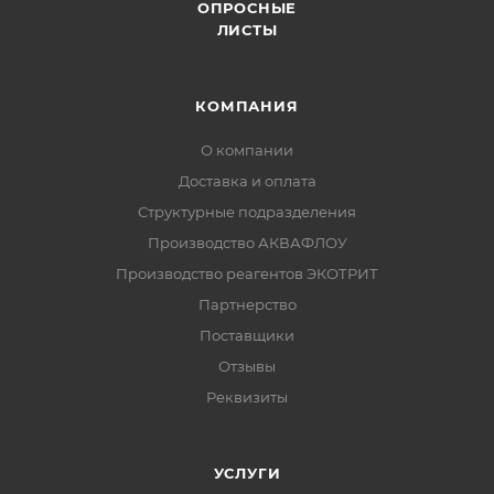
ОПРОСНЫЕ
ЛИСТЫ
КОМПАНИЯ
О компании
Доставка и оплата
Структурные подразделения
Производство АКВАФЛОУ
Производство реагентов ЭКОТРИТ
Партнерство
Поставщики
Отзывы
Реквизиты
УСЛУГИ