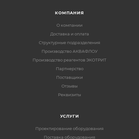
КОМПАНИЯ
О компании
Доставка и оплата
Структурные подразделения
Производство АКВАФЛОУ
Производство реагентов ЭКОТРИТ
Партнерство
Поставщики
Отзывы
Реквизиты
УСЛУГИ
Проектирование оборудования
Поставка оборудования