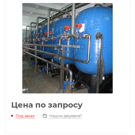
Цена по запросу
Под заказ
Нашли дешевле?