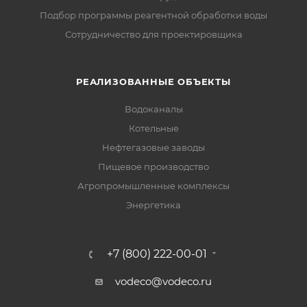
Подбор программы реагентной обработки воды
Сотрудничество для проектировщика
РЕАЛИЗОВАННЫЕ ОБЪЕКТЫ
Водоканалы
Котельные
Нефтегазовые заводы
Пищевое производство
Агропромышленные комплексы
Энергетика
+7 (800) 222-00-01
vodeco@vodeco.ru