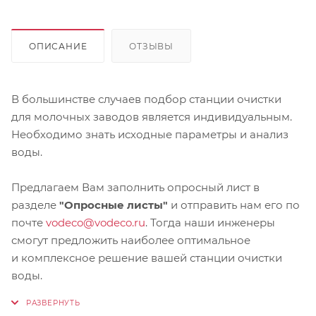
ОПИСАНИЕ
ОТЗЫВЫ
В большинстве случаев подбор станции очистки
для молочных заводов является индивидуальным.
Необходимо знать исходные параметры и анализ
воды.
Предлагаем Вам заполнить опросный лист в
разделе
"Опросные листы"
и отправить нам его по
почте
vodeco@vodeco.ru
. Тогда наши инженеры
смогут предложить наиболее оптимальное
и комплексное решение вашей станции очистки
воды.