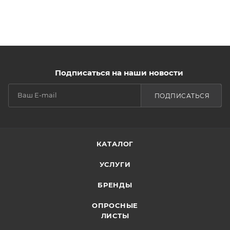
Подписаться на наши новости
ПОДПИСАТЬСЯ
КАТАЛОГ
УСЛУГИ
БРЕНДЫ
ОПРОСНЫЕ
ЛИСТЫ