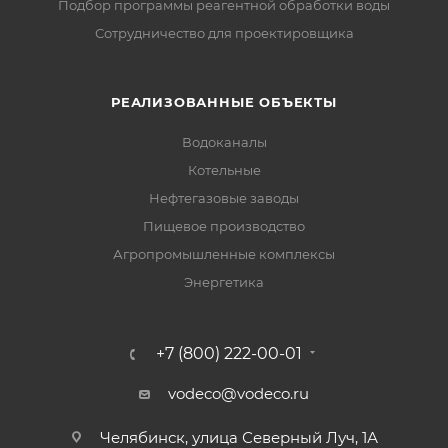
Подбор программы реагентной обработки воды
Сотрудничество для проектировщика
РЕАЛИЗОВАННЫЕ ОБЪЕКТЫ
Водоканалы
Котельные
Нефтегазовые заводы
Пищевое производство
Агропромышленные комплексы
Энергетика
+7 (800) 222-00-01
vodeco@vodeco.ru
Челябинск, улица Северный Луч, 1А