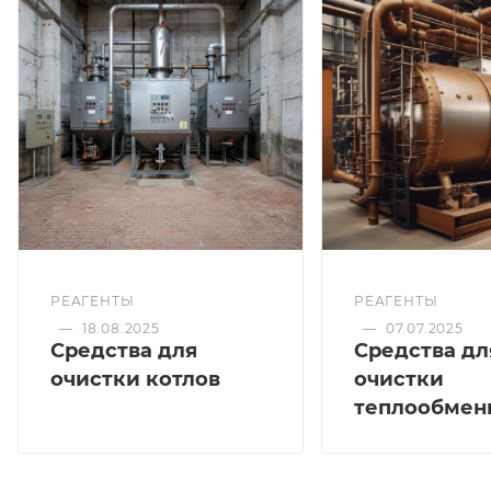
РЕАГЕНТЫ
РЕАГЕНТЫ
—
18.08.2025
—
07.07.2025
Средства для
Средства дл
очистки котлов
очистки
теплообмен