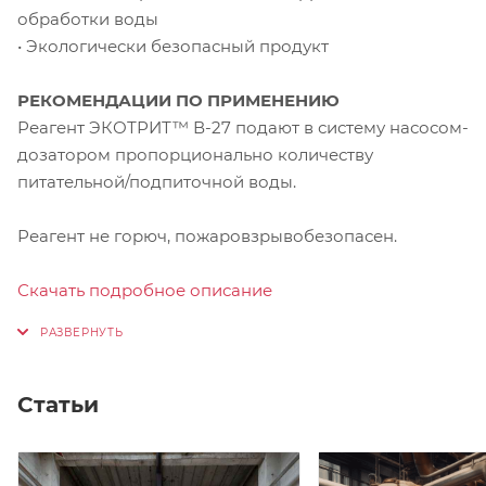
обработки воды
• Экологически безопасный продукт
РЕКОМЕНДАЦИИ ПО ПРИМЕНЕНИЮ
Реагент ЭКОТРИТ™ В-27 подают в систему насосом-
дозатором пропорционально количеству
питательной/подпиточной воды.
Реагент не горюч, пожаровзрывобезопасен.
Скачать подробное описание
Статьи