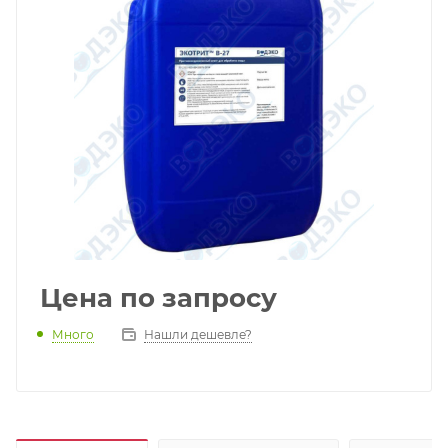
Цена по запросу
Много
Нашли дешевле?