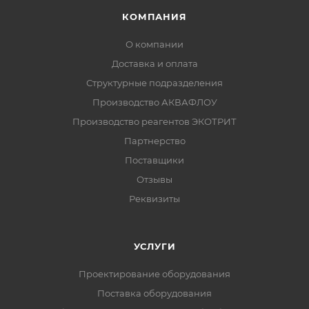
КОМПАНИЯ
О компании
Доставка и оплата
Структурные подразделения
Производство АКВАФЛОУ
Производство реагентов ЭКОТРИТ
Партнерство
Поставщики
Отзывы
Реквизиты
УСЛУГИ
Проектирование оборудования
Поставка оборудования