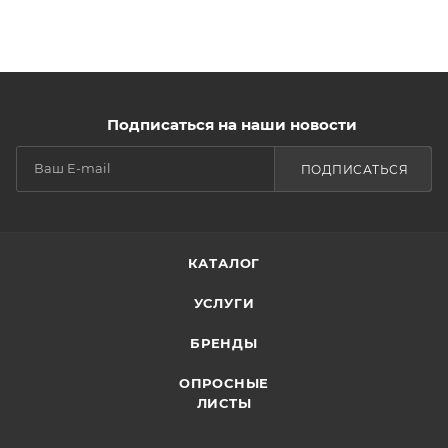
Подписаться на наши новости
ПОДПИСАТЬСЯ
КАТАЛОГ
УСЛУГИ
БРЕНДЫ
ОПРОСНЫЕ
ЛИСТЫ