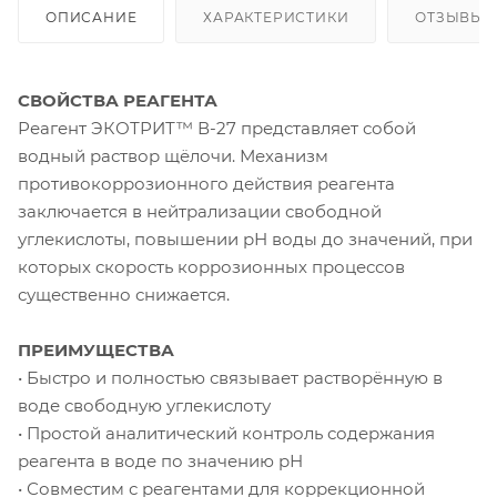
ОПИСАНИЕ
ХАРАКТЕРИСТИКИ
ОТЗЫВЫ
СВОЙСТВА РЕАГЕНТА
Реагент ЭКОТРИТ™ В-27 представляет собой
водный раствор щёлочи. Механизм
противокоррозионного действия реагента
заключается в нейтрализации свободной
углекислоты, повышении рН воды до значений, при
которых скорость коррозионных процессов
существенно снижается.
ПРЕИМУЩЕСТВА
• Быстро и полностью связывает растворённую в
воде свободную углекислоту
• Простой аналитический контроль содержания
реагента в воде по значению рН
• Совместим с реагентами для коррекционной