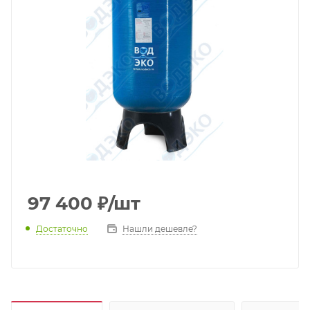
97 400
₽
/шт
Достаточно
Нашли дешевле?