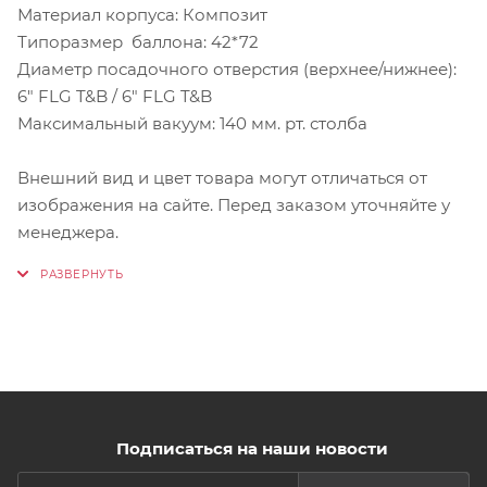
Материал корпуса: Композит
Типоразмер баллона: 42*72
Диаметр посадочного отверстия (верхнее/нижнее):
6" FLG T&B / 6" FLG T&B
Максимальный вакуум: 140 мм. рт. столба
Внешний вид и цвет товара могут отличаться от
изображения на сайте. Перед заказом уточняйте у
менеджера.
Подписаться на наши новости