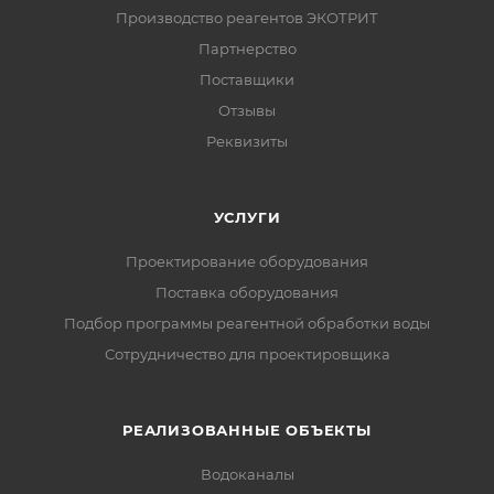
Производство реагентов ЭКОТРИТ
Партнерство
Поставщики
Отзывы
Реквизиты
УСЛУГИ
Проектирование оборудования
Поставка оборудования
Подбор программы реагентной обработки воды
Сотрудничество для проектировщика
РЕАЛИЗОВАННЫЕ ОБЪЕКТЫ
Водоканалы