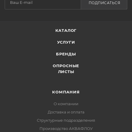
ПОДПИСАТЬСЯ
КАТАЛОГ
УСЛУГИ
БРЕНДЫ
ОПРОСНЫЕ
ЛИСТЫ
КОМПАНИЯ
О компании
Доставка и оплата
Структурные подразделения
Производство АКВАФЛОУ