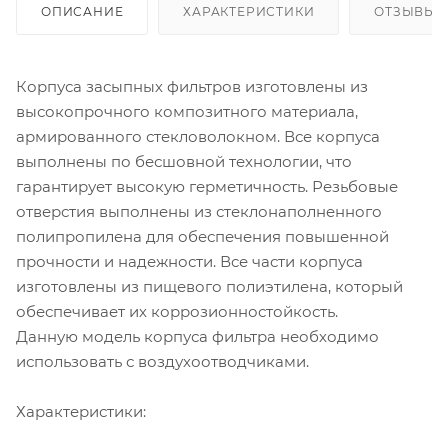
ОПИСАНИЕ
ХАРАКТЕРИСТИКИ
ОТЗЫВЫ
Корпуса засыпных фильтров изготовлены из
высокопрочного композитного материала,
армированного стекловолокном. Все корпуса
выполнены по бесшовной технологии, что
гарантирует высокую герметичность. Резьбовые
отверстия выполнены из стеклонаполненного
полипропилена для обеспечения повышенной
прочности и надежности. Все части корпуса
изготовлены из пищевого полиэтилена, который
обеспечивает их коррозионностойкость.
Данную модель корпуса фильтра необходимо
использовать с воздухоотводчиками.
Характеристики: