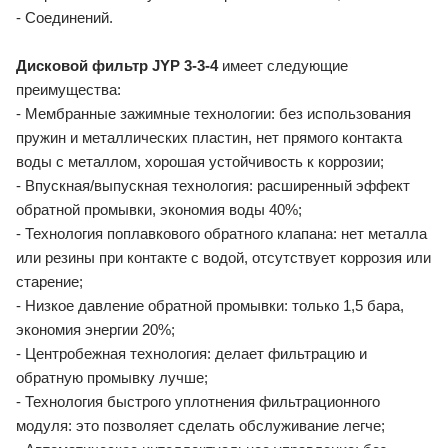
- Соединений.
Дисковой фильтр JYP 3-3-4
имеет следующие
преимущества:
- Мембранные зажимные технологии: без использования
пружин и металлических пластин, нет прямого контакта
воды с металлом, хорошая устойчивость к коррозии;
- Впускная/выпускная технология: расширенный эффект
обратной промывки, экономия воды 40%;
- Технология поплавкового обратного клапана: нет металла
или резины при контакте с водой, отсутствует коррозия или
старение;
- Низкое давление обратной промывки: только 1,5 бара,
экономия энергии 20%;
- Центробежная технология: делает фильтрацию и
обратную промывку лучше;
- Технология быстрого уплотнения фильтрационного
модуля: это позволяет сделать обслуживание легче;