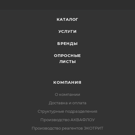
КАТАЛОГ
УСЛУГИ
БРЕНДЫ
ОПРОСНЫЕ
ЛИСТЫ
КОМПАНИЯ
О компании
Доставка и оплата
Структурные подразделения
Производство АКВАФЛОУ
Производство реагентов ЭКОТРИТ