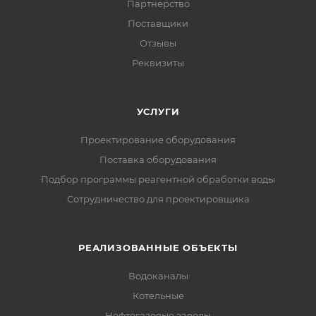
Партнерство
Поставщики
Отзывы
Реквизиты
УСЛУГИ
Проектирование оборудования
Поставка оборудования
Подбор программы реагентной обработки воды
Сотрудничество для проектировщика
РЕАЛИЗОВАННЫЕ ОБЪЕКТЫ
Водоканалы
Котельные
Нефтегазовые заводы