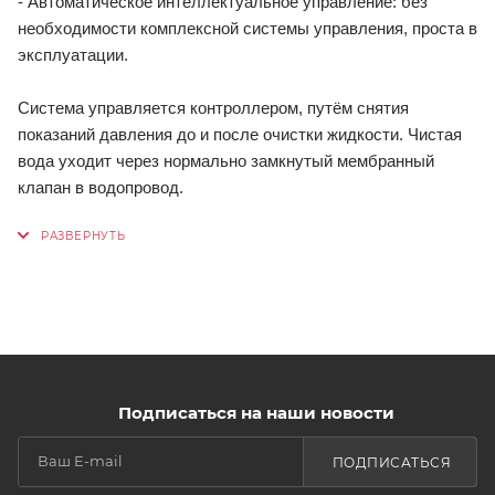
- Автоматическое интеллектуальное управление: без
необходимости комплексной системы управления, проста в
эксплуатации.
Система управляется контроллером, путём снятия
показаний давления до и после очистки жидкости. Чистая
вода уходит через нормально замкнутый мембранный
клапан в водопровод.
Подписаться на наши новости
ПОДПИСАТЬСЯ