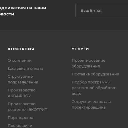
одписаться на наши
овости
КОМПАНИЯ
УСЛУГИ
О компании
Проектирование
оборудования
Доставка и оплата
Поставка оборудования
Структурные
подразделения
Подбор программы
реагентной обработки
Производство
воды
АКВАФЛОУ
Сотрудничество для
Производство
проектировщика
реагентов ЭКОТРИТ
Партнерство
Поставщики