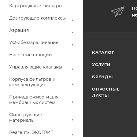
Картриджные фильтры
П
н
Дозирующие комплексы
Аэрация
УФ-обеззараживание
КАТАЛОГ
Насосные станции
УСЛУГИ
Управляющие клапаны
БРЕНДЫ
Корпуса фильтров и
комплектующие
ОПРОСНЫЕ
ЛИСТЫ
Принадлежности для
мембранных систем
Фильтрующие
материалы
Реагенты ЭКОТРИТ