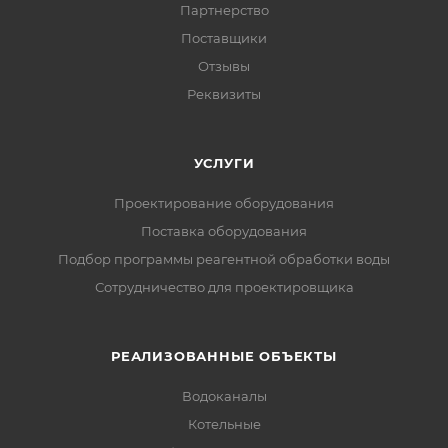
Партнерство
Поставщики
Отзывы
Реквизиты
УСЛУГИ
Проектирование оборудования
Поставка оборудования
Подбор программы реагентной обработки воды
Сотрудничество для проектировщика
РЕАЛИЗОВАННЫЕ ОБЪЕКТЫ
Водоканалы
Котельные