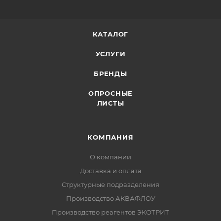
КАТАЛОГ
УСЛУГИ
БРЕНДЫ
ОПРОСНЫЕ
ЛИСТЫ
КОМПАНИЯ
О компании
Доставка и оплата
Структурные подразделения
Производство АКВАФЛОУ
Производство реагентов ЭКОТРИТ