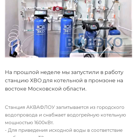
На прошлой неделе мы запустили в работу
станцию ХВО для котельной в промзоне на
востоке Московской области.
Станция АКВАФЛОУ запитывается из городского
водопровода и снабжает водогрейную котельную
мощностью 1600кВт.
- Для приведения исходной воды в соответствие