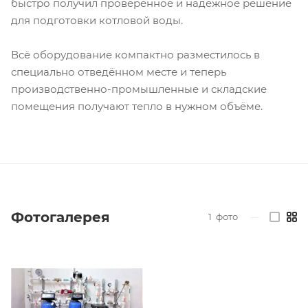
быстро получил проверенное и надёжное решение
для подготовки котловой воды.
Всё оборудование компактно разместилось в
специально отведённом месте и теперь
производственно-промышленные и складские
помещения получают тепло в нужном объёме.
Фотогалерея
1
фото
—