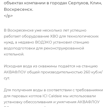
объектах компании в городах Серпухов, Клин,
Воскресенск.
</p>
В Воскресенске уже несколько лет успешно
работает оборудование ХВО для технологических
нужд, а недавно ВОДЭКО установил станцию
водоподготовки для реконструированной
котельной.
Исходная вода из скважины подаётся на станцию
АКВАФЛОУ общей производительностью 260 куб.м/
сут.
Для получения воды в соответствии с требованиями
для паровых котлов ICI Caldaie мы использовали
установку обессоливания и умягчения АКВАФЛОУ