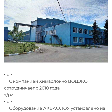
<p>
С компанией Химволокно ВОДЭКО
сотрудничает с 2010 года
</p>
<p>
Оборудование АКВАФЛОУ установлено на