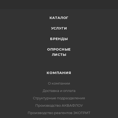
КАТАЛОГ
УСЛУГИ
БРЕНДЫ
ОПРОСНЫЕ
ЛИСТЫ
КОМПАНИЯ
О компании
Доставка и оплата
Структурные подразделения
Производство АКВАФЛОУ
Производство реагентов ЭКОТРИТ