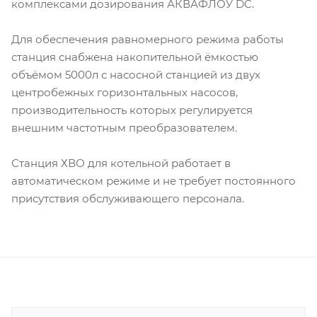
комплексами дозирования АКВАФЛОУ DC.
Для обеспечения равномерного режима работы
станция снабжена накопительной ёмкостью
объёмом 5000л с насосной станцией из двух
центробежных горизонтальных насосов,
производительность которых регулируется
внешним частотным преобразователем.
Станция ХВО для котельной работает в
автоматическом режиме и не требует постоянного
присутствия обслуживающего персонала.