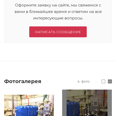
Оформите заявку на сайте, мы свяжемся с
вами в ближайшее время и ответим на все
интересующие вопросы.
НАПИСАТЬ СООБЩЕНИЕ
Фотогалерея
4
фото
—