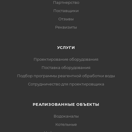
Партнерство
Поставщики
Отзывы
Реквизиты
УСЛУГИ
Проектирование оборудования
Поставка оборудования
Подбор программы реагентной обработки воды
Сотрудничество для проектировщика
РЕАЛИЗОВАННЫЕ ОБЪЕКТЫ
Водоканалы
Котельные