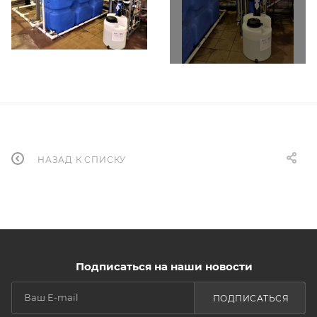
НАЗАД К СПИСКУ
Подписаться на наши новости
ПОДПИСАТЬСЯ