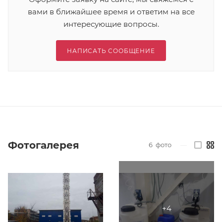
вами в ближайшее время и ответим на все
интересующие вопросы.
НАПИСАТЬ СООБЩЕНИЕ
Фотогалерея
6
фото
—