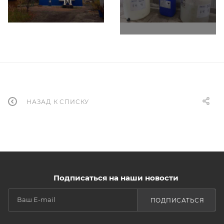
НАЗАД К СПИСКУ
Подписаться на наши новости
ПОДПИСАТЬСЯ