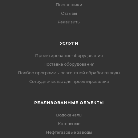
Поставщики
Отзывы
Реквизиты
УСЛУГИ
Проектирование оборудования
Поставка оборудования
Подбор программы реагентной обработки воды
Сотрудничество для проектировщика
РЕАЛИЗОВАННЫЕ ОБЪЕКТЫ
Водоканалы
Котельные
Нефтегазовые заводы