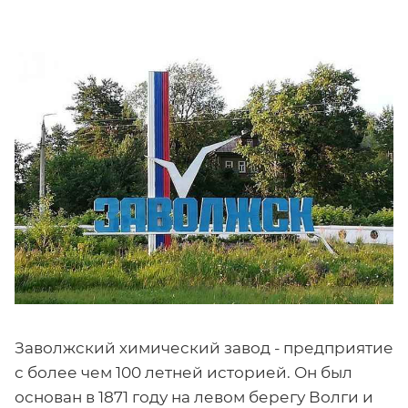
Заволжский химический завод - предприятие
с более чем 100 летней историей. Он был
основан в 1871 году на левом берегу Волги и