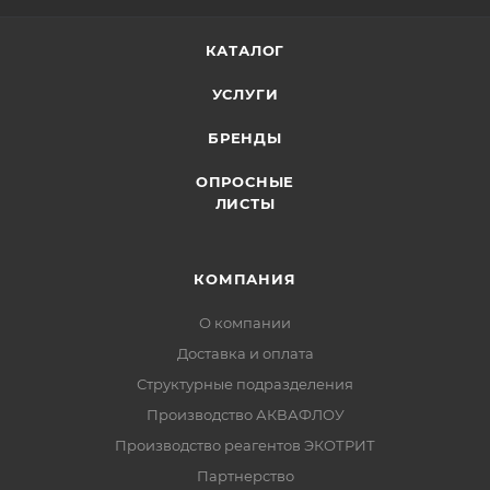
КАТАЛОГ
УСЛУГИ
БРЕНДЫ
ОПРОСНЫЕ
ЛИСТЫ
КОМПАНИЯ
О компании
Доставка и оплата
Структурные подразделения
Производство АКВАФЛОУ
Производство реагентов ЭКОТРИТ
Партнерство