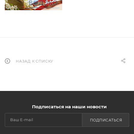
НАЗАД К СПИСКУ
Подписаться на наши новости
ПОДПИСАТЬСЯ