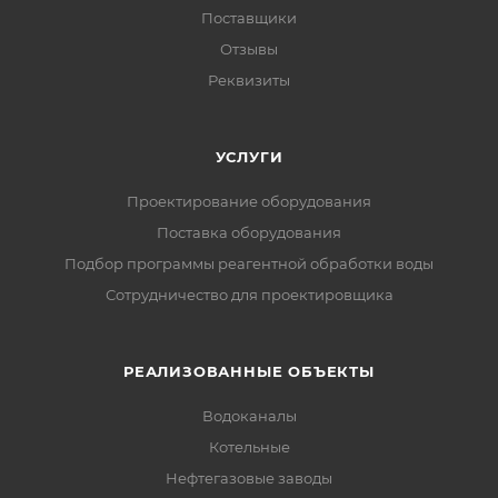
Поставщики
Отзывы
Реквизиты
УСЛУГИ
Проектирование оборудования
Поставка оборудования
Подбор программы реагентной обработки воды
Сотрудничество для проектировщика
РЕАЛИЗОВАННЫЕ ОБЪЕКТЫ
Водоканалы
Котельные
Нефтегазовые заводы