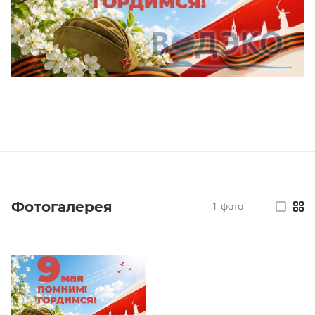
Фотогалерея
1
фото
—