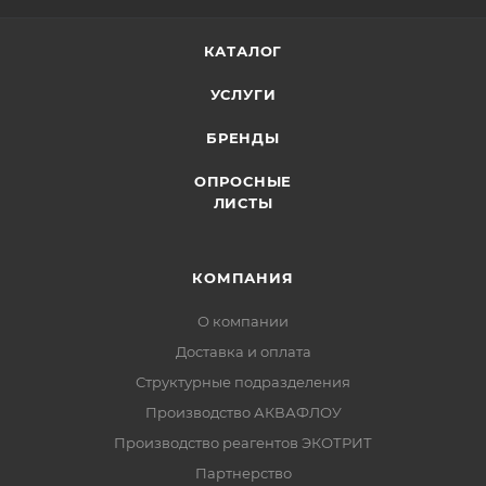
КАТАЛОГ
УСЛУГИ
БРЕНДЫ
ОПРОСНЫЕ
ЛИСТЫ
КОМПАНИЯ
О компании
Доставка и оплата
Структурные подразделения
Производство АКВАФЛОУ
Производство реагентов ЭКОТРИТ
Партнерство