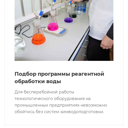
Подбор программы реагентной
обработки воды
Для бесперебойной работы
технологического оборудования на
промышленных предприятиях невозможно
обойтись без систем химводоподготовки.