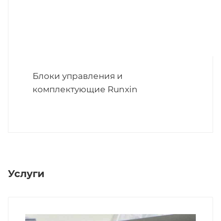
Блоки управления и
комплектующие Runxin
Услуги