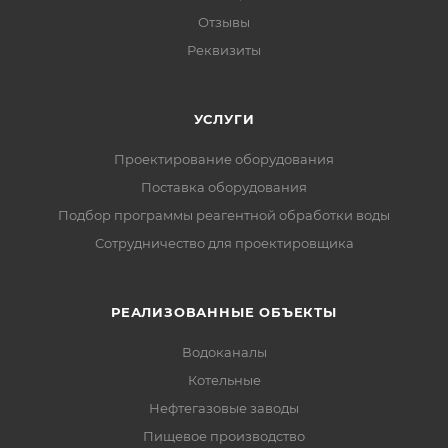
Отзывы
Реквизиты
УСЛУГИ
Проектирование оборудования
Поставка оборудования
Подбор программы реагентной обработки воды
Сотрудничество для проектировщика
РЕАЛИЗОВАННЫЕ ОБЪЕКТЫ
Водоканалы
Котельные
Нефтегазовые заводы
Пищевое производство