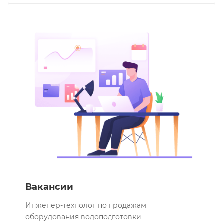
Вакансии
Инженер-технолог по продажам
оборудования водоподготовки