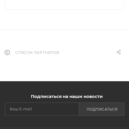
СПИСОК ПАРТНЕРОВ
Подписаться на наши новости
ПОДПИСАТЬСЯ