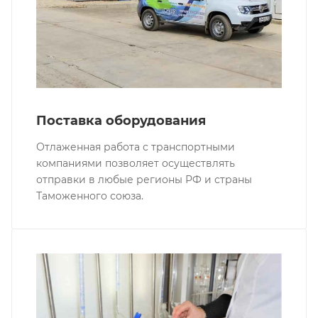
Поставка оборудования
Отлаженная работа с транспортными
компаниями позволяет осуществлять
отправки в любые регионы РФ и страны
Таможенного союза.