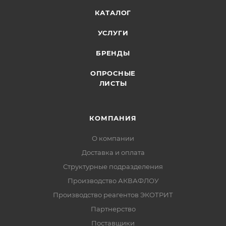
КАТАЛОГ
УСЛУГИ
БРЕНДЫ
ОПРОСНЫЕ
ЛИСТЫ
КОМПАНИЯ
О компании
Доставка и оплата
Структурные подразделения
Производство АКВАФЛОУ
Производство реагентов ЭКОТРИТ
Партнерство
Поставщики