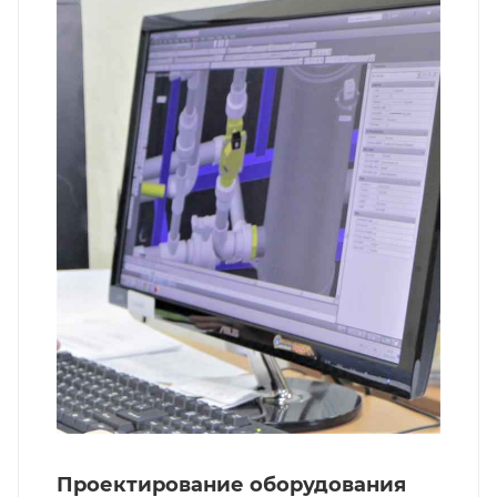
Проектирование оборудования