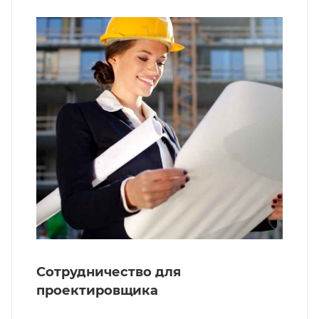
Сотрудничество для
проектировщика