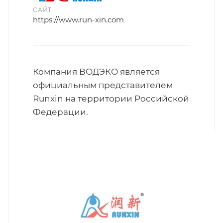
САЙТ
https://www.run-xin.com
Компания ВОДЭКО является
официальным представителем
Runxin на территории Российской
Федерации.