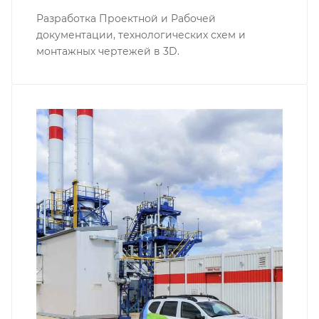
Разработка Проектной и Рабочей
документации, технологических схем и
монтажных чертежей в 3D.