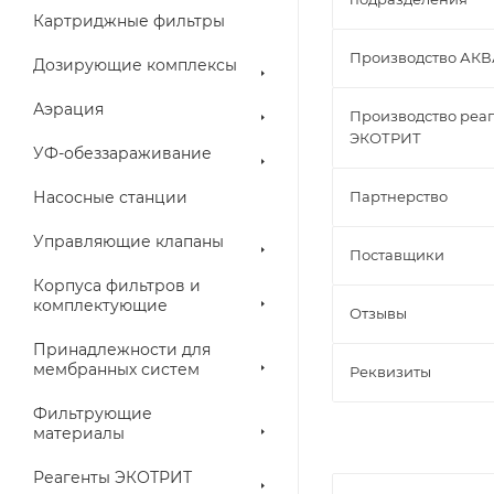
Картриджные фильтры
Производство АК
Дозирующие комплексы
Аэрация
Производство реа
ЭКОТРИТ
УФ-обеззараживание
Насосные станции
Партнерство
Управляющие клапаны
Поставщики
Корпуса фильтров и
комплектующие
Отзывы
Принадлежности для
мембранных систем
Реквизиты
Фильтрующие
материалы
Реагенты ЭКОТРИТ