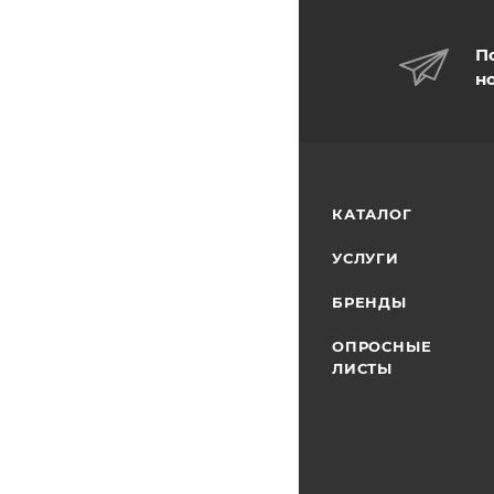
П
н
КАТАЛОГ
УСЛУГИ
БРЕНДЫ
ОПРОСНЫЕ
ЛИСТЫ