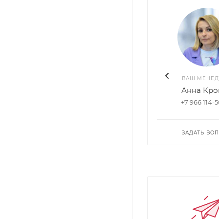
ВАШ МЕНЕ
Анна Кро
+7 966 114-
ЗАДАТЬ ВО