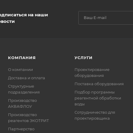
одписаться на наши
овости
КОМПАНИЯ
УСЛУГИ
О компании
Проектирование
оборудования
Доставка и оплата
Поставка оборудования
Структурные
подразделения
Подбор программы
реагентной обработки
Производство
воды
АКВАФЛОУ
Сотрудничество для
Производство
проектировщика
реагентов ЭКОТРИТ
Партнерство