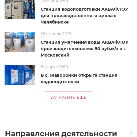
06 июня 2019
Станция водоподготовки АКВАФЛОУ
для производственного цикла в
Челябинске
26 апреля 2019
Станция умягчения воды АКВАФЛОУ
производительностью 50 куб.м/ч в г.
Московский
19 марта 2018
В с. Жаворонки открыта станция
водоподготовки
ЗАГРУЗИТЬ ЕЩЕ
Направления деятельности