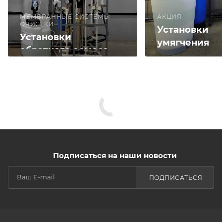
МЕМБРАННЫЕ СИСТЕМЫ
АКЦИЯ
ОЧИСТКИ
Установки
Установки
умягчения
обратного осмоса
Подписаться на наши новости
ПОДПИСАТЬСЯ