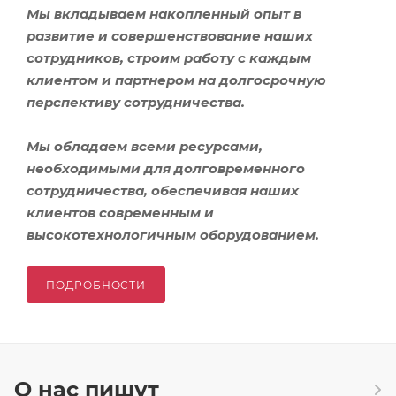
Мы вкладываем накопленный опыт в
развитие и совершенствование наших
сотрудников, строим работу с каждым
клиентом и партнером на долгосрочную
перспективу сотрудничества.
Мы обладаем всеми ресурсами,
необходимыми для долговременного
сотрудничества, обеспечивая наших
клиентов современным и
высокотехнологичным оборудованием.
ПОДРОБНОСТИ
О нас пишут