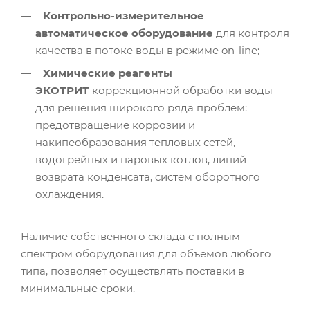
Контрольно-измерительное
автоматическое оборудование
для контроля
качества в потоке воды в режиме on-line;
Химические реагенты
ЭКОТРИТ
коррекционной обработки воды
для решения широкого ряда проблем:
предотвращение коррозии и
накипеобразования тепловых сетей,
водогрейных и паровых котлов, линий
возврата конденсата, систем оборотного
охлаждения.
Наличие собственного склада с полным
спектром оборудования для объемов любого
типа, позволяет осуществлять поставки в
минимальные сроки.