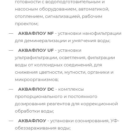
готовности с водоподготовительным и
насосным оборудованием, автоматикой,
отоплением, сигнализацией, рабочим
проектом;
АКВАФЛОУ NF
- установки нанофильтрации
для деминерализации и умягчения воды;
АКВАФЛОУ UF
- установки
ультрафильтрации, осветления, фильтрации
воды от коллоидных соединений, для
снижения цветности, мутности, органики и
микроорганизмов;
АКВАФЛОУ DC
- комплексы
пропорционального и постоянного
дозирования реагентов для коррекционной
обработки воды;
АКВАФЛОУ
- установки озонирования, УФ-
обеззараживания воды;