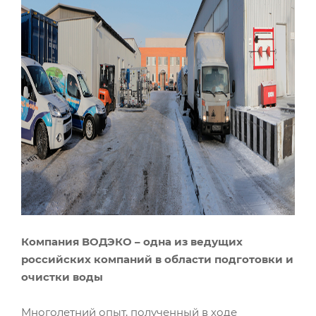
Компания ВОДЭКО – одна из ведущих
российских компаний в области подготовки и
очистки воды
Многолетний опыт, полученный в ходе