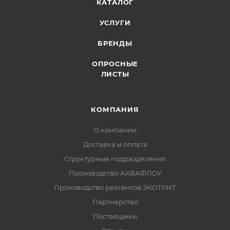
КАТАЛОГ
УСЛУГИ
БРЕНДЫ
ОПРОСНЫЕ
ЛИСТЫ
КОМПАНИЯ
О компании
Доставка и оплата
Структурные подразделения
Производство АКВАФЛОУ
Производство реагентов ЭКОТРИТ
Партнерство
Поставщики