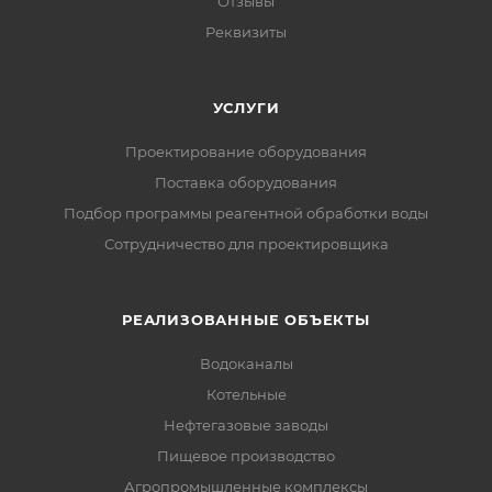
Отзывы
Реквизиты
УСЛУГИ
Проектирование оборудования
Поставка оборудования
Подбор программы реагентной обработки воды
Сотрудничество для проектировщика
РЕАЛИЗОВАННЫЕ ОБЪЕКТЫ
Водоканалы
Котельные
Нефтегазовые заводы
Пищевое производство
Агропромышленные комплексы