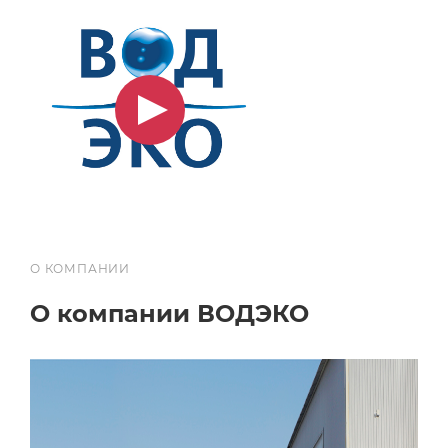
О КОМПАНИИ
О компании ВОДЭКО