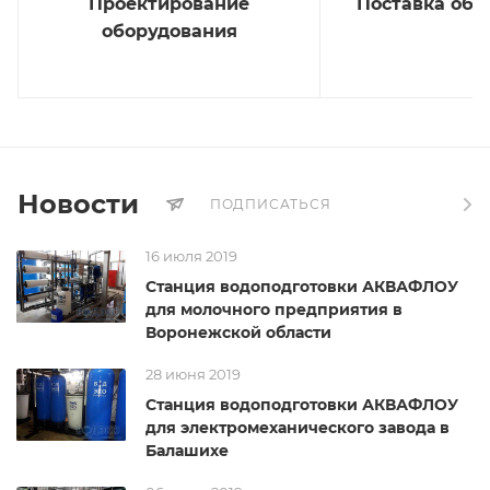
Проектирование
Поставка обо
оборудования
Новости
ПОДПИСАТЬСЯ
16 июля 2019
Станция водоподготовки АКВАФЛОУ
для молочного предприятия в
Воронежской области
28 июня 2019
Станция водоподготовки АКВАФЛОУ
для электромеханического завода в
Балашихе