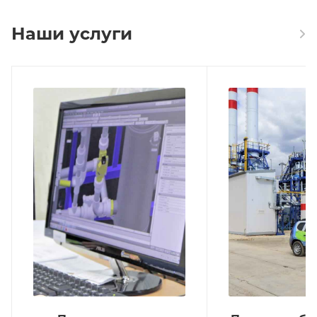
Наши услуги