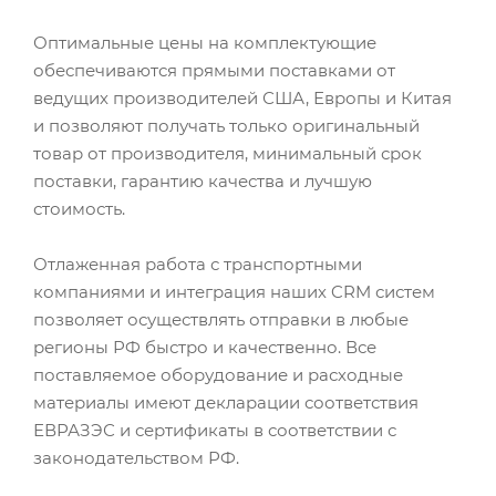
Оптимальные цены на комплектующие
обеспечиваются прямыми поставками от
ведущих производителей США, Европы и Китая
и позволяют получать только оригинальный
товар от производителя, минимальный срок
поставки, гарантию качества и лучшую
стоимость.
Отлаженная работа с транспортными
компаниями и интеграция наших CRM систем
позволяет осуществлять отправки в любые
регионы РФ быстро и качественно. Все
поставляемое оборудование и расходные
материалы имеют декларации соответствия
ЕВРАЗЭС и сертификаты в соответствии с
законодательством РФ.